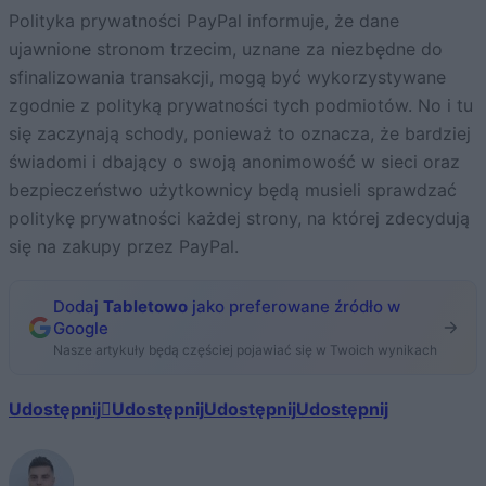
Polityka prywatności PayPal informuje, że dane
ujawnione stronom trzecim, uznane za niezbędne do
sfinalizowania transakcji, mogą być wykorzystywane
zgodnie z polityką prywatności tych podmiotów. No i tu
się zaczynają schody, ponieważ to oznacza, że bardziej
świadomi i dbający o swoją anonimowość w sieci oraz
bezpieczeństwo użytkownicy będą musieli sprawdzać
politykę prywatności każdej strony, na której zdecydują
się na zakupy przez PayPal.
Dodaj
Tabletowo
jako preferowane źródło w
Google
Nasze artykuły będą częściej pojawiać się w Twoich wynikach
Udostępnij
Udostępnij
Udostępnij
Udostępnij