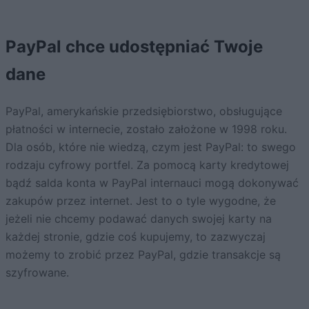
PayPal chce udostępniać Twoje
dane
PayPal, amerykańskie przedsiębiorstwo, obsługujące
płatności w internecie, zostało założone w 1998 roku.
Dla osób, które nie wiedzą, czym jest PayPal: to swego
rodzaju cyfrowy portfel. Za pomocą karty kredytowej
bądź salda konta w PayPal internauci mogą dokonywać
zakupów przez internet. Jest to o tyle wygodne, że
jeżeli nie chcemy podawać danych swojej karty na
każdej stronie, gdzie coś kupujemy, to zazwyczaj
możemy to zrobić przez PayPal, gdzie transakcje są
szyfrowane.