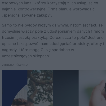
osobowych ludzi, którzy korzystają z ich usług, są co
najmniej kontrowersyjne. Firma planuje wprowadzić
„spersonalizowane zakupy”.
Samo to nie byłoby niczym dziwnym, natomiast fakt, że
domyślnie włączy pole z udostępnianiem danych firmom
trzecim, jest złą praktyką. Co oznacza to pole? Jest ono
opisane tak: „pozwól nam udostępniać produkty, oferty i
nagrody, które mogą Ci się spodobać w
uczestniczących sklepach”.
ZOBACZ RÓWNIEŻ