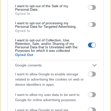
consent section.
I want to opt-out of the Sale of my
Personal Data.
Opted In
I want to opt-out of processing my
Personal Data for Targeted Advertising.
Opted In
I want to opt-out of Collection, Use,
Retention, Sale, and/or Sharing of my
Personal Data that Is Unrelated with the
Purposes for which it was collected.
Opted Out
Google consents
I want to allow Google to enable storage
related to advertising like cookies on web or
device identifiers in apps.
I want to allow my user data to be sent to
Google for online advertising purposes.
I want to allow Google to send me