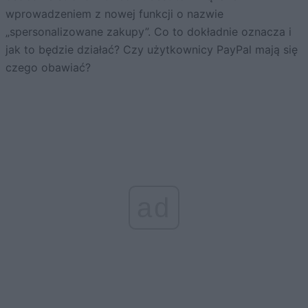
wprowadzeniem z nowej funkcji o nazwie
„spersonalizowane zakupy”. Co to dokładnie oznacza i
jak to będzie działać? Czy użytkownicy PayPal mają się
czego obawiać?
ad