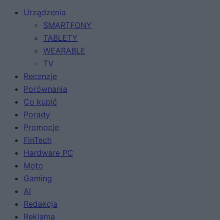
Urządzenia
SMARTFONY
TABLETY
WEARABLE
TV
Recenzje
Porównania
Co kupić
Porady
Promocje
FinTech
Hardware PC
Moto
Gaming
AI
Redakcja
Reklama