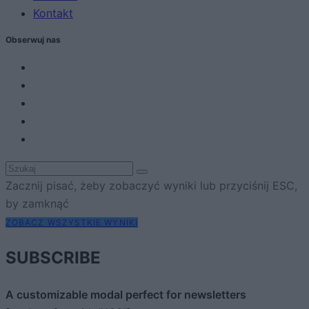
Kontakt
Obserwuj nas
Zacznij pisać, żeby zobaczyć wyniki lub przyciśnij ESC,
by zamknąć
ZOBACZ WSZYSTKIE WYNIKI
SUBSCRIBE
A customizable modal perfect for newsletters