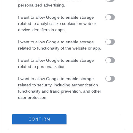
personalized advertising.
I want to allow Google to enable storage
related to analytics like cookies on web or
device identifiers in apps.
I want to allow Google to enable storage
related to functionality of the website or app.
I want to allow Google to enable storage
related to personalization.
I want to allow Google to enable storage
related to security, including authentication
functionality and fraud prevention, and other
user protection.
CONFIRM