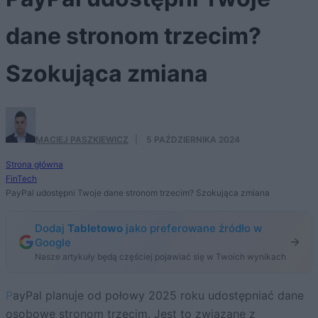
dane stronom trzecim?
Szokująca zmiana
MACIEJ PASZKIEWICZ
·
5 PAŹDZIERNIKA 2024
Strona główna
FinTech
PayPal udostępni Twoje dane stronom trzecim? Szokująca zmiana
Dodaj
Tabletowo
jako preferowane źródło w
Google
Nasze artykuły będą częściej pojawiać się w Twoich wynikach
PayPal planuje od połowy 2025 roku udostępniać dane
osobowe stronom trzecim. Jest to związane z