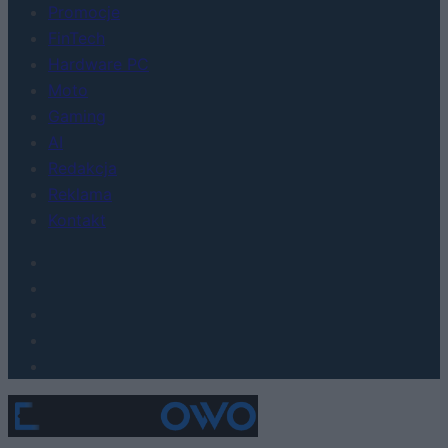
Promocje
FinTech
Hardware PC
Moto
Gaming
AI
Redakcja
Reklama
Kontakt