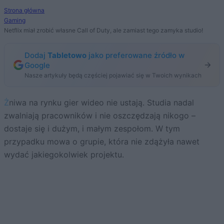
Strona główna
Gaming
Netflix miał zrobić własne Call of Duty, ale zamiast tego zamyka studio!
Dodaj
Tabletowo
jako preferowane źródło w
Google
Nasze artykuły będą częściej pojawiać się w Twoich wynikach
Żniwa na rynku gier wideo nie ustają. Studia nadal
zwalniają pracowników i nie oszczędzają nikogo –
dostaje się i dużym, i małym zespołom. W tym
przypadku mowa o grupie, która nie zdążyła nawet
wydać jakiegokolwiek projektu.