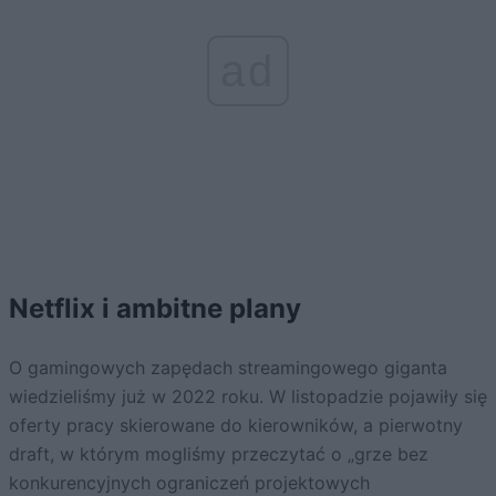
ad
Netflix i ambitne plany
O gamingowych zapędach streamingowego giganta
wiedzieliśmy już w 2022 roku. W listopadzie pojawiły się
oferty pracy skierowane do kierowników, a pierwotny
draft, w którym mogliśmy przeczytać o „grze bez
konkurencyjnych ograniczeń projektowych