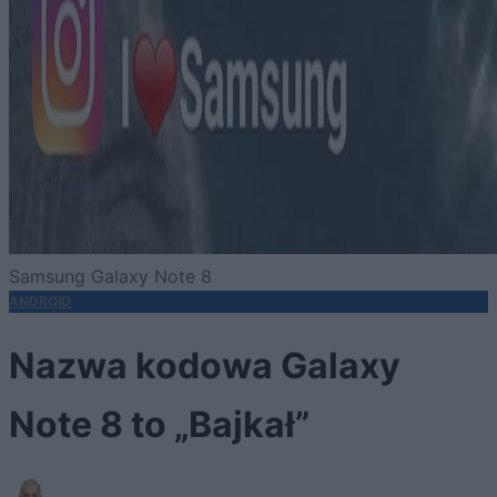
Samsung Galaxy Note 8
ANDROID
Nazwa kodowa Galaxy
Note 8 to „Bajkał”