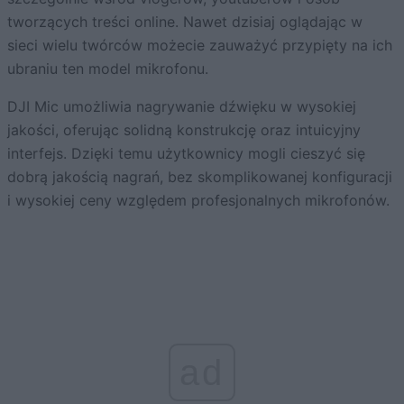
tworzących treści online. Nawet dzisiaj oglądając w
sieci wielu twórców możecie zauważyć przypięty na ich
ubraniu ten model mikrofonu.
DJI Mic umożliwia nagrywanie dźwięku w wysokiej
jakości, oferując solidną konstrukcję oraz intuicyjny
interfejs. Dzięki temu użytkownicy mogli cieszyć się
dobrą jakością nagrań, bez skomplikowanej konfiguracji
i wysokiej ceny względem profesjonalnych mikrofonów.
ad