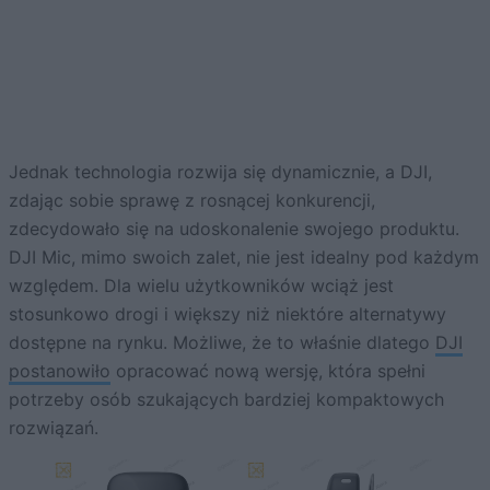
Jednak technologia rozwija się dynamicznie, a DJI,
zdając sobie sprawę z rosnącej konkurencji,
zdecydowało się na udoskonalenie swojego produktu.
DJI Mic, mimo swoich zalet, nie jest idealny pod każdym
względem. Dla wielu użytkowników wciąż jest
stosunkowo drogi i większy niż niektóre alternatywy
dostępne na rynku. Możliwe, że to właśnie dlatego
DJI
postanowiło
opracować nową wersję, która spełni
potrzeby osób szukających bardziej kompaktowych
rozwiązań.