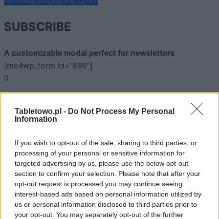
ZOBACZ WSZYSTKIE WYNIKI
SUBSCRIBE
A customizable modal perfect for newsletters
[mc4wp_form id="496"]
Tabletowo.pl -
Do Not Process My Personal
Information
If you wish to opt-out of the sale, sharing to third parties, or
processing of your personal or sensitive information for
targeted advertising by us, please use the below opt-out
section to confirm your selection. Please note that after your
opt-out request is processed you may continue seeing
interest-based ads based on personal information utilized by
us or personal information disclosed to third parties prior to
your opt-out. You may separately opt-out of the further