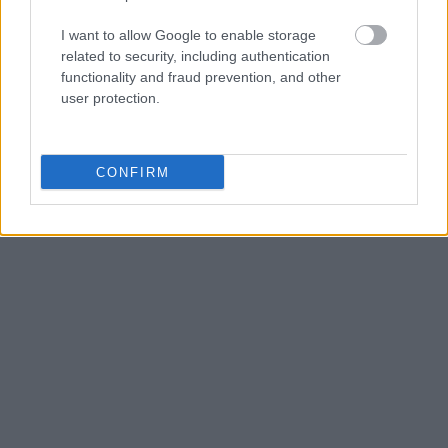
I want to allow Google to enable storage
related to security, including authentication
functionality and fraud prevention, and other
user protection.
CONFIRM