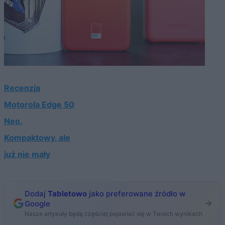
Recenzja
Motorola Edge 50
Neo.
Kompaktowy, ale
już nie mały
Dodaj
Tabletowo
jako preferowane źródło w
Google
Nasze artykuły będą częściej pojawiać się w Twoich wynikach