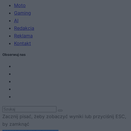
Moto
Gaming
AI
Redakcja
Reklama
Kontakt
Obserwuj nas
Zacznij pisać, żeby zobaczyć wyniki lub przyciśnij ESC,
by zamknąć