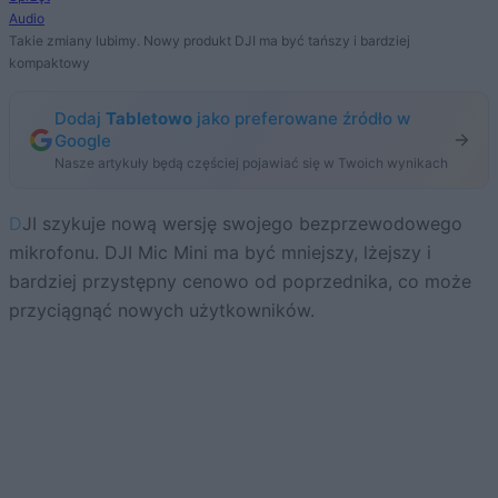
Audio
Takie zmiany lubimy. Nowy produkt DJI ma być tańszy i bardziej
kompaktowy
Dodaj
Tabletowo
jako preferowane źródło w
Google
Nasze artykuły będą częściej pojawiać się w Twoich wynikach
DJI szykuje nową wersję swojego bezprzewodowego
mikrofonu. DJI Mic Mini ma być mniejszy, lżejszy i
bardziej przystępny cenowo od poprzednika, co może
przyciągnąć nowych użytkowników.