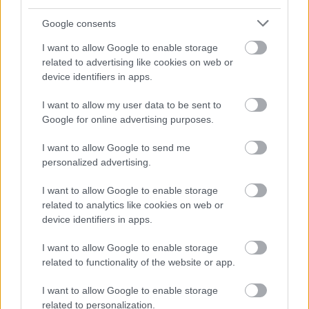
Google consents
I want to allow Google to enable storage
related to advertising like cookies on web or
device identifiers in apps.
I want to allow my user data to be sent to
Google for online advertising purposes.
I want to allow Google to send me
personalized advertising.
I want to allow Google to enable storage
related to analytics like cookies on web or
device identifiers in apps.
I want to allow Google to enable storage
related to functionality of the website or app.
I want to allow Google to enable storage
related to personalization.