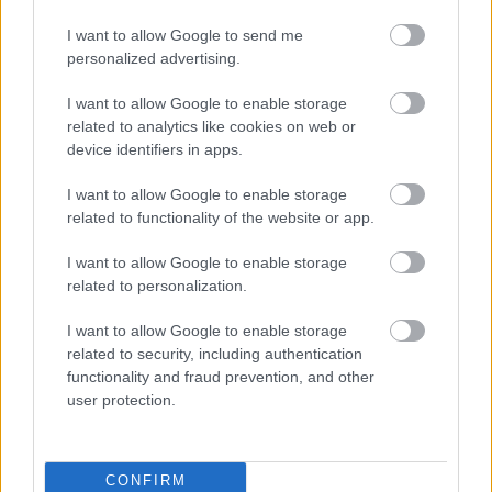
I want to allow Google to send me
personalized advertising.
I want to allow Google to enable storage
related to analytics like cookies on web or
device identifiers in apps.
I want to allow Google to enable storage
related to functionality of the website or app.
I want to allow Google to enable storage
related to personalization.
I want to allow Google to enable storage
related to security, including authentication
functionality and fraud prevention, and other
user protection.
CONFIRM