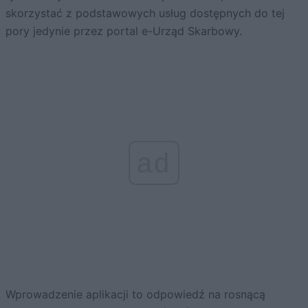
skorzystać z podstawowych usług dostępnych do tej
pory jedynie przez portal e-Urząd Skarbowy.
ad
Wprowadzenie aplikacji to odpowiedź na rosnącą