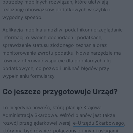
potrzebę mobilnych rozwiązań, które ułatwiają
realizację obowiązków podatkowych w szybki i
wygodny sposób.
Aplikacja mobilna umożliwi podatnikom przeglądanie
informacji o swoich dochodach i podatkach,
sprawdzenie statusu złożonego zeznania oraz
monitorowanie zwrotu podatku. Nowe narzędzie ma
również oferować wsparcie dla popularnych ulg
podatkowych, co pozwoli uniknąć błędów przy
wypełnianiu formularzy.
Co jeszcze przygotowuje Urząd?
To niejedyna nowość, którą planuje Krajowa
Administracja Skarbowa. Wśród planów jest także
rozwój przeglądarkowej wersji
e-Urzędu Skarbowego
,
który ma być również połączony z innymi usługami