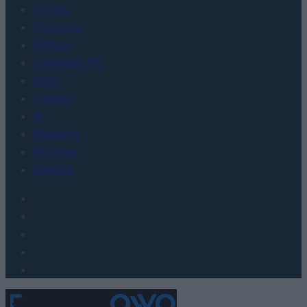
Porady
Promocje
FinTech
Hardware PC
Moto
Gaming
AI
Redakcja
Reklama
Kontakt