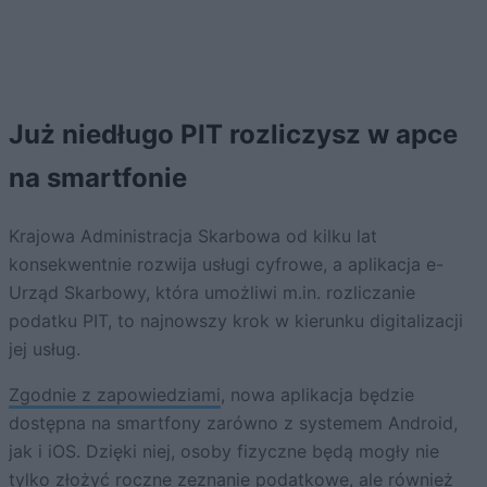
Już niedługo PIT rozliczysz w apce
na smartfonie
Krajowa Administracja Skarbowa od kilku lat
konsekwentnie rozwija usługi cyfrowe, a aplikacja e-
Urząd Skarbowy, która umożliwi m.in. rozliczanie
podatku PIT, to najnowszy krok w kierunku digitalizacji
jej usług.
Zgodnie z zapowiedziami
, nowa aplikacja będzie
dostępna na smartfony zarówno z systemem Android,
jak i iOS. Dzięki niej, osoby fizyczne będą mogły nie
tylko złożyć roczne zeznanie podatkowe, ale również