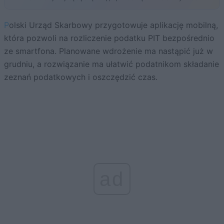
Polski Urząd Skarbowy przygotowuje aplikację mobilną,
która pozwoli na rozliczenie podatku PIT bezpośrednio
ze smartfona. Planowane wdrożenie ma nastąpić już w
grudniu, a rozwiązanie ma ułatwić podatnikom składanie
zeznań podatkowych i oszczędzić czas.
ad