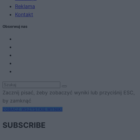
Reklama
Kontakt
Obserwuj nas
Zacznij pisać, żeby zobaczyć wyniki lub przyciśnij ESC,
by zamknąć
ZOBACZ WSZYSTKIE WYNIKI
SUBSCRIBE