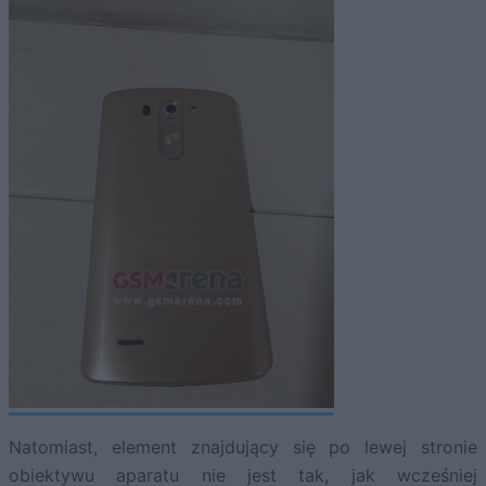
Natomiast, element znajdujący się po lewej stronie
obiektywu aparatu nie jest tak, jak wcześniej