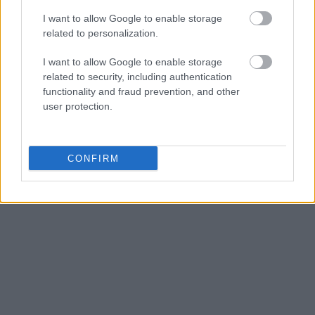
I want to allow Google to enable storage
related to personalization.
I want to allow Google to enable storage
related to security, including authentication
functionality and fraud prevention, and other
user protection.
CONFIRM