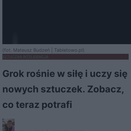
(fot. Mateusz Budzeń | Tabletowo.pl)
SZTUCZNA INTELIGENCJA
Grok rośnie w siłę i uczy się
nowych sztuczek. Zobacz,
co teraz potrafi