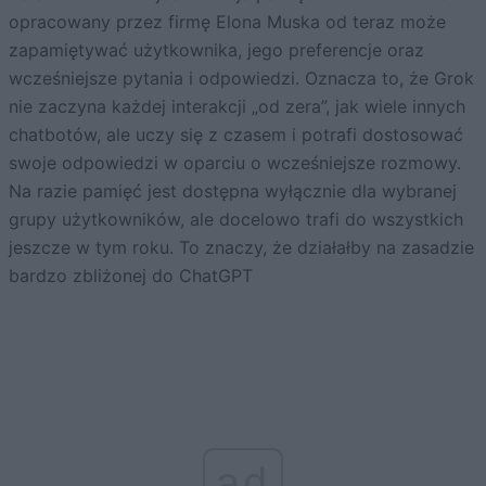
opracowany przez firmę Elona Muska od teraz może
zapamiętywać użytkownika, jego preferencje oraz
wcześniejsze pytania i odpowiedzi. Oznacza to, że Grok
nie zaczyna każdej interakcji „od zera”, jak wiele innych
chatbotów, ale uczy się z czasem i potrafi dostosować
swoje odpowiedzi w oparciu o wcześniejsze rozmowy.
Na razie pamięć jest dostępna wyłącznie dla wybranej
grupy użytkowników, ale docelowo trafi do wszystkich
jeszcze w tym roku. To znaczy, że działałby na zasadzie
bardzo zbliżonej do ChatGPT
ad