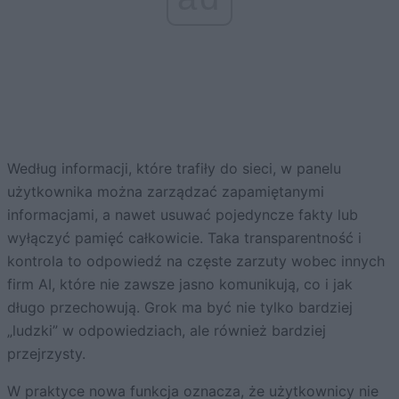
Według informacji, które trafiły do sieci, w panelu
użytkownika można zarządzać zapamiętanymi
informacjami, a nawet usuwać pojedyncze fakty lub
wyłączyć pamięć całkowicie. Taka transparentność i
kontrola to odpowiedź na częste zarzuty wobec innych
firm AI, które nie zawsze jasno komunikują, co i jak
długo przechowują. Grok ma być nie tylko bardziej
„ludzki” w odpowiedziach, ale również bardziej
przejrzysty.
W praktyce
nowa funkcja
oznacza, że użytkownicy nie