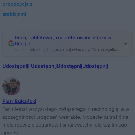
propozycja z
ambicjami
Dodaj
Tabletowo
jako preferowane źródło w
Google
Nasze artykuły będą częściej pojawiać się w Twoich wynikach
Udostępnij
Udostępnij
Udostępnij
Udostępnij
Piotr Bukański
Fan niemal wszystkiego związanego z technologią, a w
szczególności urządzeń wearable. Możecie tu trafić na
moje recenzje zegarków i smartwatchy, ale też innego
sprzętu.