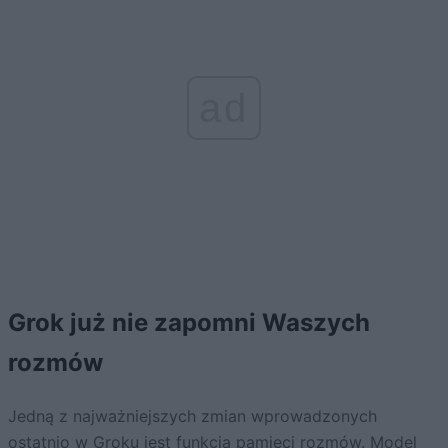
ad
Grok już nie zapomni Waszych
rozmów
Jedną z najważniejszych zmian wprowadzonych
ostatnio w Groku jest funkcja pamięci rozmów. Model