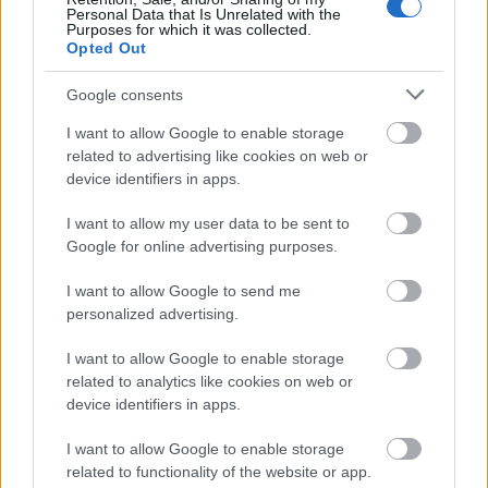
Personal Data that Is Unrelated with the
Purposes for which it was collected.
Opted Out
Google consents
I want to allow Google to enable storage
related to advertising like cookies on web or
device identifiers in apps.
I want to allow my user data to be sent to
Google for online advertising purposes.
I want to allow Google to send me
personalized advertising.
I want to allow Google to enable storage
related to analytics like cookies on web or
device identifiers in apps.
I want to allow Google to enable storage
related to functionality of the website or app.