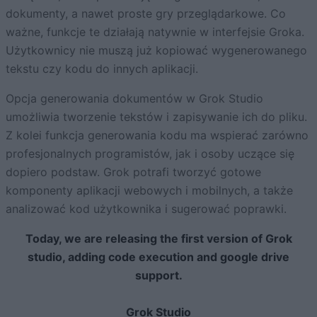
dokumenty, a nawet proste gry przeglądarkowe. Co
ważne, funkcje te działają natywnie w interfejsie Groka.
Użytkownicy nie muszą już kopiować wygenerowanego
tekstu czy kodu do innych aplikacji.
Opcja generowania dokumentów w Grok Studio
umożliwia tworzenie tekstów i zapisywanie ich do pliku.
Z kolei funkcja generowania kodu ma wspierać zarówno
profesjonalnych programistów, jak i osoby uczące się
dopiero podstaw. Grok potrafi tworzyć gotowe
komponenty aplikacji webowych i mobilnych, a także
analizować kod użytkownika i sugerować poprawki.
Today, we are releasing the first version of Grok
studio, adding code execution and google drive
support.
Grok Studio