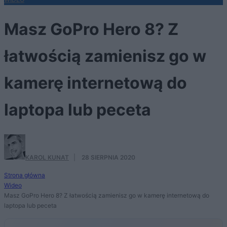
Masz GoPro Hero 8? Z
łatwością zamienisz go w
kamerę internetową do
laptopa lub peceta
KAROL KUNAT
·
28 SIERPNIA 2020
Strona główna
Wideo
Masz GoPro Hero 8? Z łatwością zamienisz go w kamerę internetową do
laptopa lub peceta