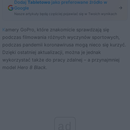
Dodaj
Tabletowo
jako preferowane źródło w
Google
Nasze artykuły będą częściej pojawiać się w Twoich wynikach
Kamery GoPro, które znakomicie sprawdzają się
podczas filmowania różnych wyczynów sportowych,
podczas pandemii koronawirusa mogą nieco się kurzyć.
Dzięki ostatniej aktualizacji, można je jednak
wykorzystać także do pracy zdalnej – a przynajmniej
model
Hero 8 Black.
ad