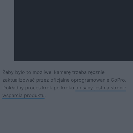
Żeby było to możliwe, kamerę trzeba ręcznie
zaktualizować przez oficjalne oprogramowanie GoPro.
Dokładny proces krok po kroku
opisany jest na stronie
wsparcia produktu
.