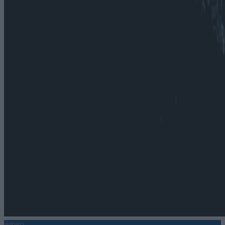
WIDEO