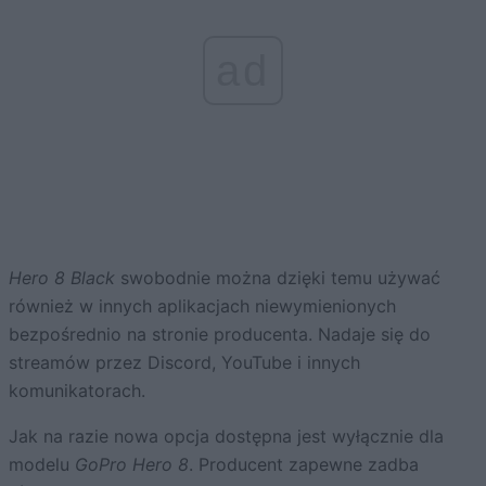
ad
Hero 8 Black
swobodnie można dzięki temu używać
również w innych aplikacjach niewymienionych
bezpośrednio na stronie producenta. Nadaje się do
streamów przez Discord, YouTube i innych
komunikatorach.
Jak na razie nowa opcja dostępna jest wyłącznie dla
modelu
GoPro Hero 8
. Producent zapewne zadba