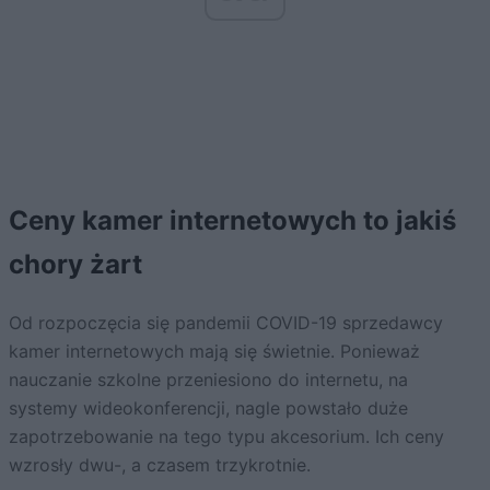
Ceny kamer internetowych to jakiś
chory żart
Od rozpoczęcia się pandemii COVID-19 sprzedawcy
kamer internetowych mają się świetnie. Ponieważ
nauczanie szkolne przeniesiono do internetu, na
systemy wideokonferencji, nagle powstało duże
zapotrzebowanie na tego typu akcesorium. Ich ceny
wzrosły dwu-, a czasem trzykrotnie.