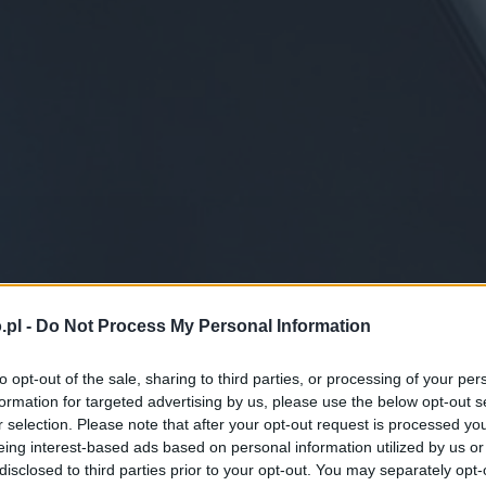
.pl -
Do Not Process My Personal Information
to opt-out of the sale, sharing to third parties, or processing of your per
formation for targeted advertising by us, please use the below opt-out s
r selection. Please note that after your opt-out request is processed y
eing interest-based ads based on personal information utilized by us or
disclosed to third parties prior to your opt-out. You may separately opt-