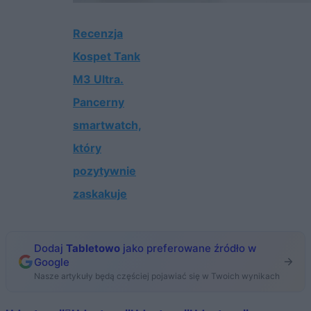
Recenzja
Kospet Tank
M3 Ultra.
Pancerny
smartwatch,
który
pozytywnie
zaskakuje
Dodaj
Tabletowo
jako preferowane źródło w
Google
Nasze artykuły będą częściej pojawiać się w Twoich wynikach