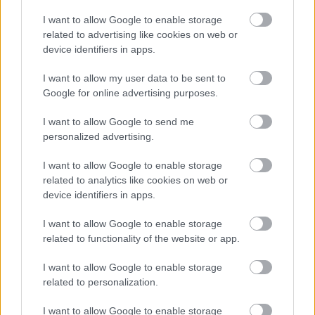
I want to allow Google to enable storage
related to advertising like cookies on web or
device identifiers in apps.
I want to allow my user data to be sent to
Google for online advertising purposes.
I want to allow Google to send me
personalized advertising.
I want to allow Google to enable storage
related to analytics like cookies on web or
device identifiers in apps.
I want to allow Google to enable storage
related to functionality of the website or app.
I want to allow Google to enable storage
related to personalization.
I want to allow Google to enable storage