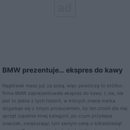
ad
BMW prezentuje… ekspres do kawy
Nagłówek masz już za sobą, więc powtórzę to krótko:
firma BMW zaprezentowała ekspres do kawy. I, nie, nie
jest to jedna z tych historii, w których znana marka
dogaduje się z innym producentem, by ten zrobił dla niej
sprzęt zupełnie innej kategorii, po czym przylepia
znaczek, zwiększając tym samym cenę o kilkadziesiąt