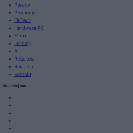
Porady
Promocje
FinTech
Hardware PC
Moto
Gaming
AI
Redakcja
Reklama
Kontakt
Obserwuj nas