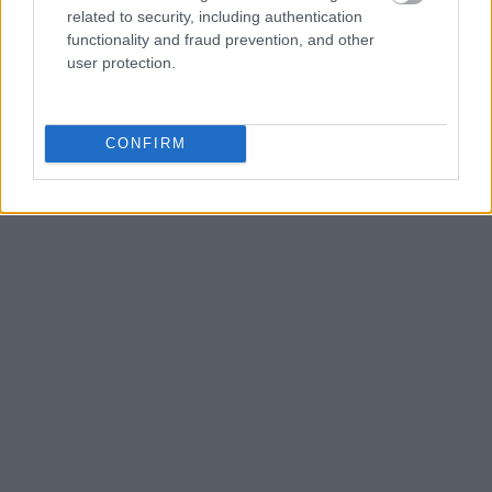
related to security, including authentication
functionality and fraud prevention, and other
user protection.
CONFIRM