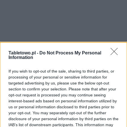
Tabletowo.pl -
Do Not Process My Personal
Information
If you wish to opt-out of the sale, sharing to third parties, or
processing of your personal or sensitive information for
targeted advertising by us, please use the below opt-out
section to confirm your selection. Please note that after your
opt-out request is processed you may continue seeing
interest-based ads based on personal information utilized by
us or personal information disclosed to third parties prior to
your opt-out. You may separately opt-out of the further
disclosure of your personal information by third parties on the
IAB’s list of downstream participants. This information may