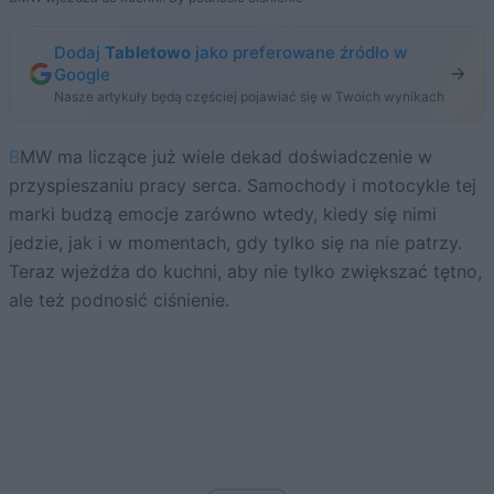
Dodaj
Tabletowo
jako preferowane źródło w
Google
Nasze artykuły będą częściej pojawiać się w Twoich wynikach
BMW ma liczące już wiele dekad doświadczenie w
przyspieszaniu pracy serca. Samochody i motocykle tej
marki budzą emocje zarówno wtedy, kiedy się nimi
jedzie, jak i w momentach, gdy tylko się na nie patrzy.
Teraz wjeżdża do kuchni, aby nie tylko zwiększać tętno,
ale też podnosić ciśnienie.