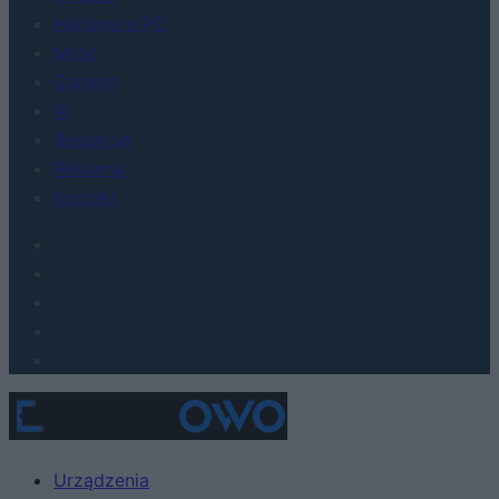
Hardware PC
Moto
Gaming
AI
Redakcja
Reklama
Kontakt
Urządzenia