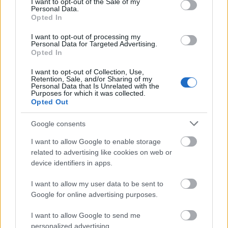
I want to opt-out of the Sale of my
Personal Data.
Opted In
I want to opt-out of processing my
Personal Data for Targeted Advertising.
Opted In
I want to opt-out of Collection, Use,
Retention, Sale, and/or Sharing of my
Personal Data that Is Unrelated with the
Purposes for which it was collected.
Opted Out
Google consents
I want to allow Google to enable storage
related to advertising like cookies on web or
device identifiers in apps.
I want to allow my user data to be sent to
Google for online advertising purposes.
I want to allow Google to send me
personalized advertising.