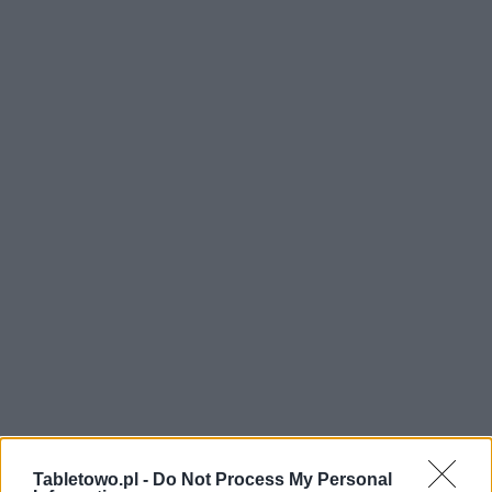
Tabletowo.pl -
Do Not Process My Personal