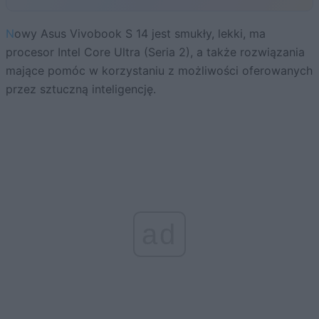
Nowy Asus Vivobook S 14 jest smukły, lekki, ma
procesor Intel Core Ultra (Seria 2), a także rozwiązania
mające pomóc w korzystaniu z możliwości oferowanych
przez sztuczną inteligencję.
ad