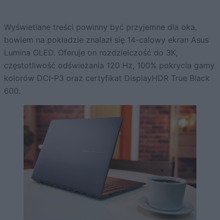
Wyświetlane treści powinny być przyjemne dla oka,
bowiem na pokładzie znalazł się 14-calowy ekran Asus
Lumina OLED. Oferuje on rozdzielczość do 3K,
częstotliwość odświeżania 120 Hz, 100% pokrycia gamy
kolorów DCI-P3 oraz certyfikat DisplayHDR True Black
600.