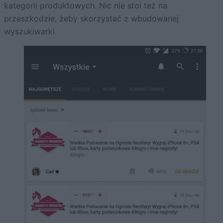
kategorii produktowych. Nic nie stoi też na
przeszkodzie, żeby skorzystać z wbudowanej
wyszukiwarki.