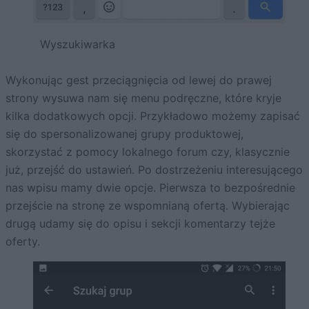
Wyszukiwarka
Wykonując gest przeciągnięcia od lewej do prawej
strony wysuwa nam się menu podręczne, które kryje
kilka dodatkowych opcji. Przykładowo możemy zapisać
się do spersonalizowanej grupy produktowej,
skorzystać z pomocy lokalnego forum czy, klasycznie
już, przejść do ustawień. Po dostrzeżeniu interesującego
nas wpisu mamy dwie opcje. Pierwsza to bezpośrednie
przejście na stronę ze wspomnianą ofertą. Wybierając
drugą udamy się do opisu i sekcji komentarzy tejże
oferty.