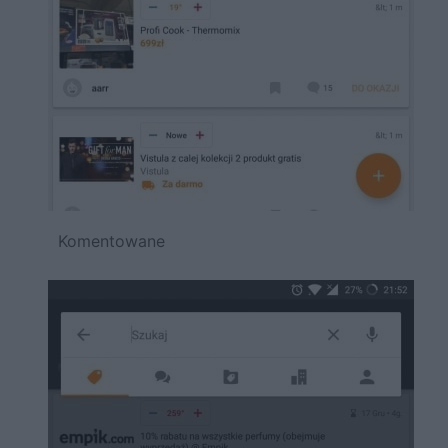
Komentowane