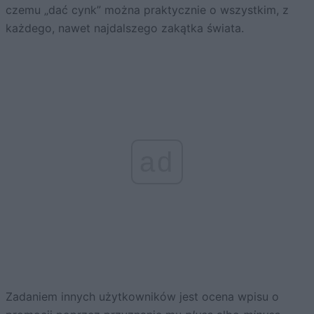
czemu „dać cynk” można praktycznie o wszystkim, z
każdego, nawet najdalszego zakątka świata.
ad
Zadaniem innych użytkowników jest ocena wpisu o