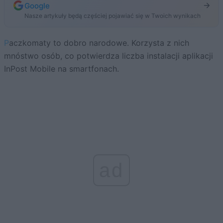
Google
Nasze artykuły będą częściej pojawiać się w Twoich wynikach
Paczkomaty to dobro narodowe. Korzysta z nich
mnóstwo osób, co potwierdza liczba instalacji aplikacji
InPost Mobile na smartfonach.
ad