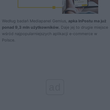
Według badań Mediapanel Gemius,
apka InPostu ma już
ponad 9,3 mln użytkowników.
Daje jej to drugie miejsce
wśród najpopularniejszych aplikacji e-commerce w
Polsce.
ad