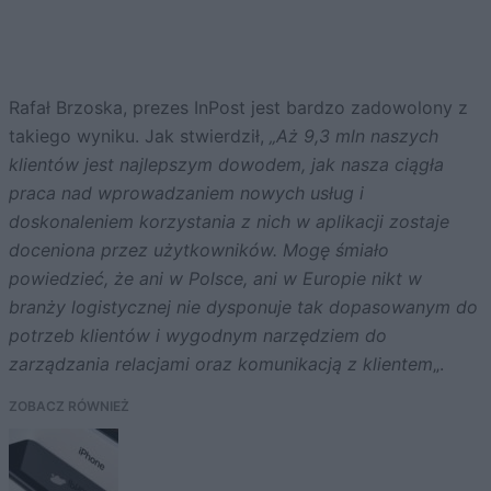
Rafał Brzoska, prezes InPost jest bardzo zadowolony z
takiego wyniku. Jak stwierdził,
„Aż 9,3 mln naszych
klientów jest najlepszym dowodem, jak nasza ciągła
praca nad wprowadzaniem nowych usług i
doskonaleniem korzystania z nich w aplikacji zostaje
doceniona przez użytkowników. Mogę śmiało
powiedzieć, że ani w Polsce, ani w Europie nikt w
branży logistycznej nie dysponuje tak dopasowanym do
potrzeb klientów i wygodnym narzędziem do
zarządzania relacjami oraz komunikacją z klientem
„.
ZOBACZ RÓWNIEŻ