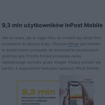
9,3 mln użytkowników InPost Mobile
Nie do wiary, jak w ciągu kilku lat zmienił się obraz firm
kurierskich w naszym kraju. Obecnie
InPost
jest liderem
w dostarczaniu przesyłek do automatów paczkowych,
podczas gdy Poczta Polska przespała okres
największego wzrostu grupy Integer. Polacy polubili się
bardzo z wygodnymi funkcjami aplikacji InPost Mobile.