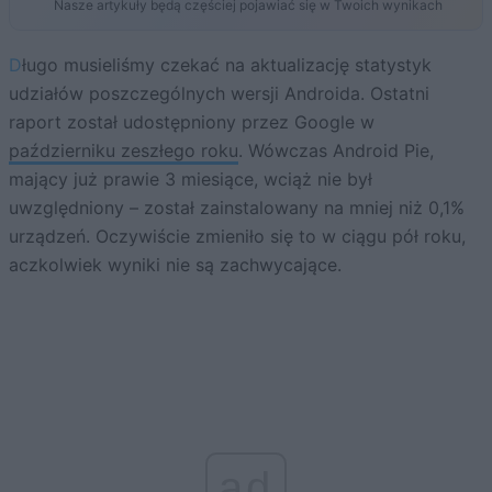
Nasze artykuły będą częściej pojawiać się w Twoich wynikach
Długo musieliśmy czekać na aktualizację statystyk
udziałów poszczególnych wersji Androida. Ostatni
raport został udostępniony przez Google w
październiku zeszłego roku
. Wówczas Android Pie,
mający już prawie 3 miesiące, wciąż nie był
uwzględniony – został zainstalowany na mniej niż 0,1%
urządzeń. Oczywiście zmieniło się to w ciągu pół roku,
aczkolwiek wyniki nie są zachwycające.
ad