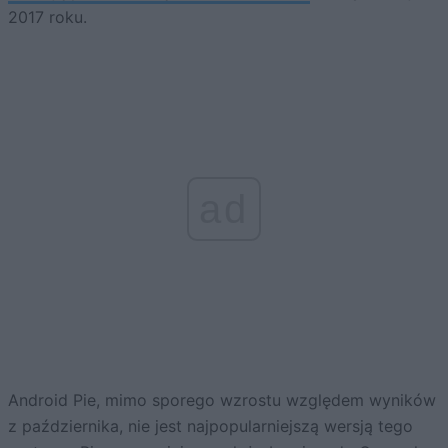
2017 roku.
ad
Android Pie, mimo sporego wzrostu względem wyników
z października, nie jest najpopularniejszą wersją tego