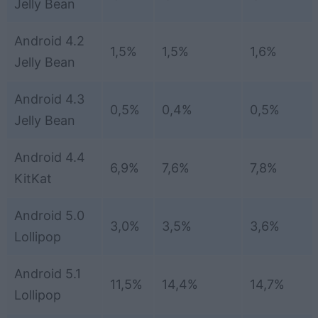
Jelly Bean
Android 4.2
1,5%
1,5%
1,6%
Jelly Bean
Android 4.3
0,5%
0,4%
0,5%
Jelly Bean
Android 4.4
6,9%
7,6%
7,8%
KitKat
Android 5.0
3,0%
3,5%
3,6%
Lollipop
Android 5.1
11,5%
14,4%
14,7%
Lollipop