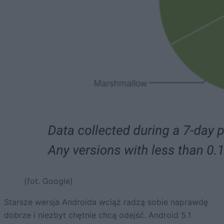
(fot. Google)
Starsze wersja Androida wciąż radzą sobie naprawdę
dobrze i niezbyt chętnie chcą odejść. Android 5.1