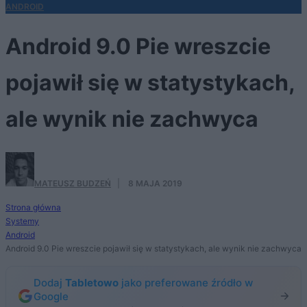
ANDROID
Android 9.0 Pie wreszcie
pojawił się w statystykach,
ale wynik nie zachwyca
MATEUSZ BUDZEŃ
·
8 MAJA 2019
Strona główna
Systemy
Android
Android 9.0 Pie wreszcie pojawił się w statystykach, ale wynik nie zachwyca
Dodaj
Tabletowo
jako preferowane źródło w
Google