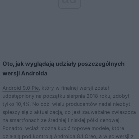
Oto, jak wyglądają udziały poszczególnych
wersji Androida
Android 9.0 Pie
, który w finalnej wersji został
udostępniony na początku sierpnia 2018 roku, zdobył
tylko 10,4%. No cóż, wielu producentów nadal niezbyt
śpieszy się z aktualizacją, co jest zauważalne zwłaszcza
na smartfonach ze średniej i niskiej półki cenowej.
Ponadto, wciąż można kupić topowe modele, które
działają pod kontrolą Androida 8.1 Oreo
, a więc wersji z