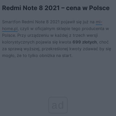
Redmi Note 8 2021 – cena w Polsce
Smartfon Redmi Note 8 2021 pojawił się już na
mi-
home.pl
, czyli w oficjalnym sklepie tego producenta w
Polsce. Przy urządzeniu w każdej z trzech wersji
kolorystycznych pojawia się kwota
699 złotych
, choć
za sprawą wyższej, przekreślonej kwoty zdawać by się
mogło, że to tylko obniżka na start.
ad