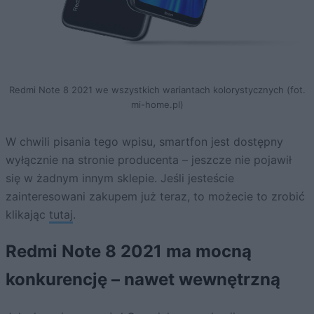
Redmi Note 8 2021 we wszystkich wariantach kolorystycznych (fot.
mi-home.pl)
W chwili pisania tego wpisu, smartfon jest dostępny
wyłącznie na stronie producenta – jeszcze nie pojawił
się w żadnym innym sklepie. Jeśli jesteście
zainteresowani zakupem już teraz, to możecie to zrobić
klikając
tutaj
.
Redmi Note 8 2021 ma mocną
konkurencję – nawet wewnętrzną