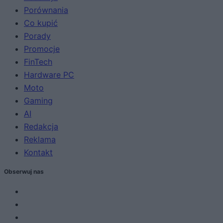
Porównania
Co kupić
Porady
Promocje
FinTech
Hardware PC
Moto
Gaming
AI
Redakcja
Reklama
Kontakt
Obserwuj nas