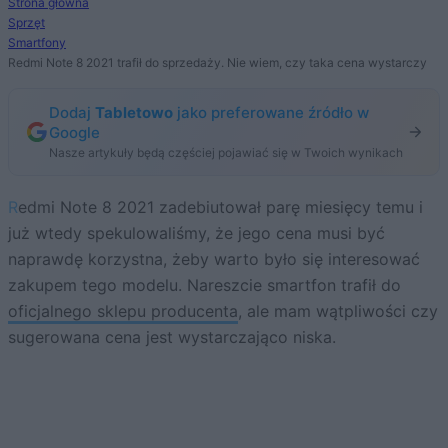
Strona główna
Sprzęt
Smartfony
Redmi Note 8 2021 trafił do sprzedaży. Nie wiem, czy taka cena wystarczy
Dodaj
Tabletowo
jako preferowane źródło w
Google
Nasze artykuły będą częściej pojawiać się w Twoich wynikach
Redmi Note 8 2021 zadebiutował parę miesięcy temu i
już wtedy spekulowaliśmy, że jego cena musi być
naprawdę korzystna, żeby warto było się interesować
zakupem tego modelu. Nareszcie smartfon trafił do
oficjalnego sklepu producenta
, ale mam wątpliwości czy
sugerowana cena jest wystarczająco niska.