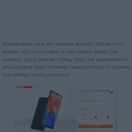
Standardowa cena ma rzekomo wynosić 799 złotych –
pytanie, czy rzeczywiście trzeba będzie kiedyś tyle
zapłacić, czy to jedynie zabieg, który ma usprawiedliwić
umieszczenie obok zielonego banera
nowość
, krzykliwie
czerwonego napisu
promocja
.