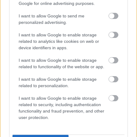
Google for online advertising purposes.
I want to allow Google to send me
personalized advertising.
I want to allow Google to enable storage
related to analytics like cookies on web or
device identifiers in apps.
I want to allow Google to enable storage
related to functionality of the website or app.
I want to allow Google to enable storage
related to personalization.
I want to allow Google to enable storage
related to security, including authentication
functionality and fraud prevention, and other
user protection.