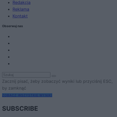
Redakcja
Reklama
Kontakt
Obserwuj nas
Zacznij pisać, żeby zobaczyć wyniki lub przyciśnij ESC,
by zamknąć
ZOBACZ WSZYSTKIE WYNIKI
SUBSCRIBE