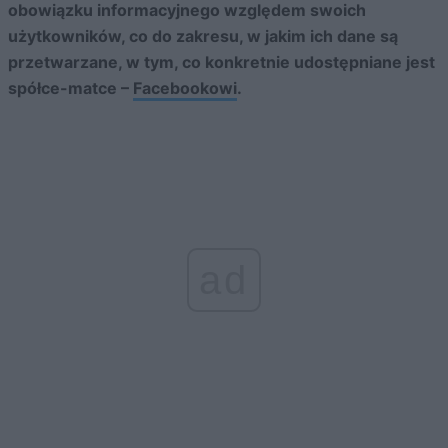
obowiązku informacyjnego względem swoich
użytkowników, co do zakresu, w jakim ich dane są
przetwarzane, w tym, co konkretnie udostępniane jest
spółce-matce –
Facebookowi
.
ad