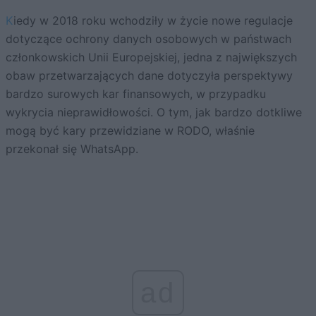
Kiedy w 2018 roku wchodziły w życie nowe regulacje
dotyczące ochrony danych osobowych w państwach
członkowskich Unii Europejskiej, jedna z największych
obaw przetwarzających dane dotyczyła perspektywy
bardzo surowych kar finansowych, w przypadku
wykrycia nieprawidłowości. O tym, jak bardzo dotkliwe
mogą być kary przewidziane w RODO, właśnie
przekonał się WhatsApp.
ad