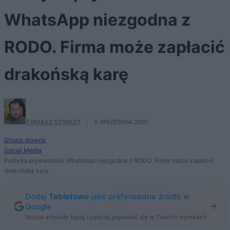
WhatsApp niezgodna z
RODO. Firma może zapłacić
drakońską karę
TOMASZ SZWAST
·
5 WRZEŚNIA 2021
Strona główna
Social Media
Polityka prywatności WhatsApp niezgodna z RODO. Firma może zapłacić
drakońską karę
Dodaj
Tabletowo
jako preferowane źródło w
Google
Nasze artykuły będą częściej pojawiać się w Twoich wynikach