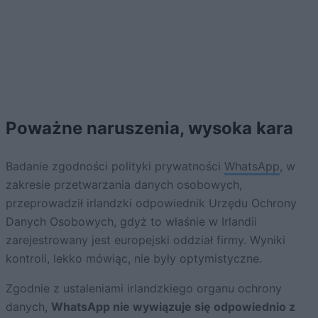
Poważne naruszenia, wysoka kara
Badanie zgodności polityki prywatności
WhatsApp
, w
zakresie przetwarzania danych osobowych,
przeprowadził irlandzki odpowiednik Urzędu Ochrony
Danych Osobowych, gdyż to właśnie w Irlandii
zarejestrowany jest europejski oddział firmy. Wyniki
kontroli, lekko mówiąc, nie były optymistyczne.
Zgodnie z ustaleniami irlandzkiego organu ochrony
danych,
WhatsApp nie wywiązuje się odpowiednio z