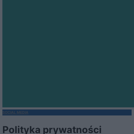
SOCIAL MEDIA
Polityka prywatności