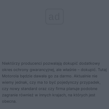
ad
Niektórzy producenci pozwalają dokupić dodatkowy
okres ochrony gwarancyjnej, ale właśnie – dokupić. Tutaj
Motorola będzie dawała go za darmo. Aktualnie nie
wiemy jednak, czy ma to być pojedynczy przypadek,
czy nowy standard oraz czy firma planuje podobne
zagranie również w innych krajach, na których jest
obecna.