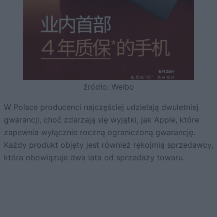
źródło: Weibo
W Polsce producenci najczęściej udzielają dwuletniej
gwarancji, choć zdarzają się wyjątki, jak Apple, które
zapewnia wyłącznie roczną ograniczoną gwarancję.
Każdy produkt objęty jest również rękojmią sprzedawcy,
która obowiązuje dwa lata od sprzedaży towaru.