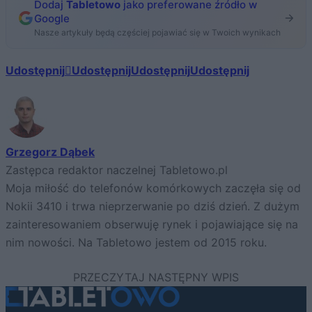
Dodaj
Tabletowo
jako preferowane źródło w
Google
Nasze artykuły będą częściej pojawiać się w Twoich wynikach
Udostępnij
Udostępnij
Udostępnij
Udostępnij
Grzegorz Dąbek
Zastępca redaktor naczelnej Tabletowo.pl
Moja miłość do telefonów komórkowych zaczęła się od
Nokii 3410 i trwa nieprzerwanie po dziś dzień. Z dużym
zainteresowaniem obserwuję rynek i pojawiające się na
nim nowości. Na Tabletowo jestem od 2015 roku.