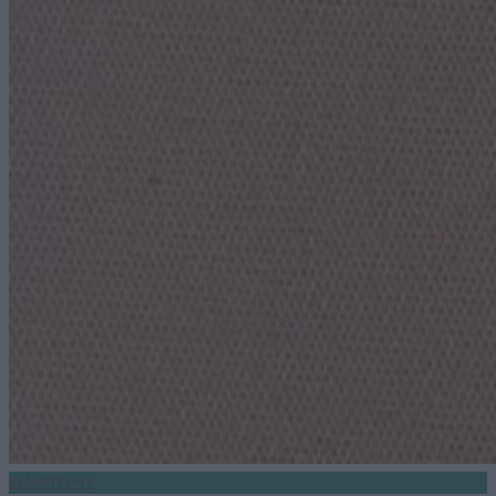
SMARTFONY