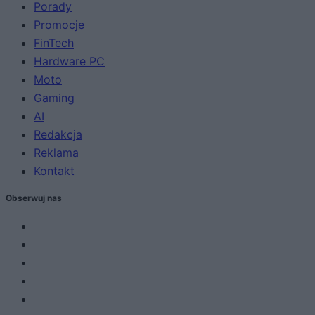
Porady
Promocje
FinTech
Hardware PC
Moto
Gaming
AI
Redakcja
Reklama
Kontakt
Obserwuj nas