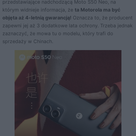
przedstawiające nadchodzącą Moto S50 Neo, na
którym widnieje informacja, że
ta Motorola ma być
objęta aż 4-letnią gwarancją!
Oznacza to, że producent
zapewni jej aż 3 dodatkowe lata ochrony. Trzeba jednak
zaznaczyć, że mowa tu o modelu, który trafi do
sprzedaży w Chinach.