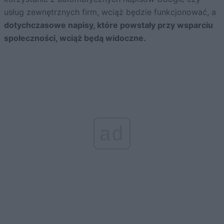
usług zewnętrznych firm, wciąż będzie funkcjonować, a
dotychczasowe napisy, które powstały przy wsparciu
społeczności, wciąż będą widoczne.
ad