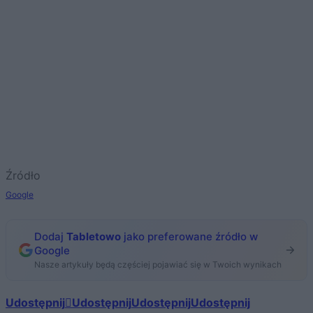
Źródło
Google
Dodaj
Tabletowo
jako preferowane źródło w
Google
Nasze artykuły będą częściej pojawiać się w Twoich wynikach
Udostępnij
Udostępnij
Udostępnij
Udostępnij