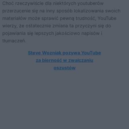
Choć rzeczywiście dla niektórych youtuberów
przerzucenie się na inny sposób lokalizowania swoich
materiałów może sprawić pewną trudność, YouTube
wierzy, że ostatecznie zmiana ta przyczyni się do
pojawiania się lepszych jakościowo napisów i
tłumaczeń.
Steve Wozniak pozywa YouTube
za bierność w zwalczaniu
oszustów