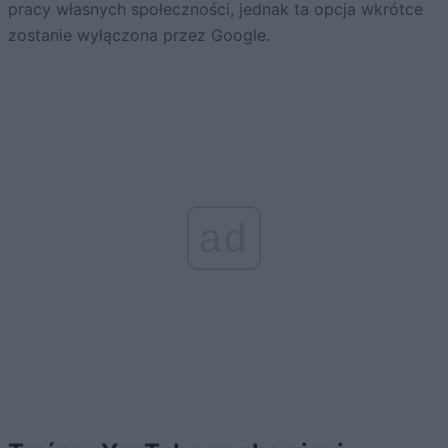
pracy własnych społeczności, jednak ta opcja wkrótce
zostanie wyłączona przez Google.
ad