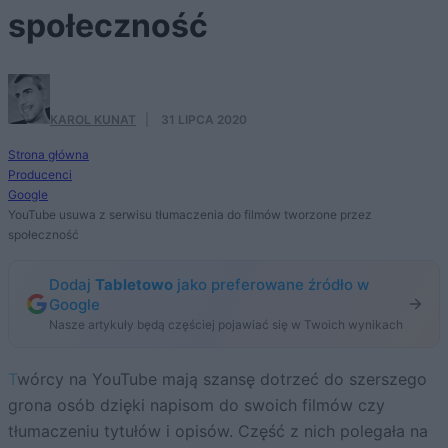
społeczność
KAROL KUNAT
·
31 LIPCA 2020
Strona główna
Producenci
Google
YouTube usuwa z serwisu tłumaczenia do filmów tworzone przez
społeczność
Dodaj
Tabletowo
jako preferowane źródło w
Google
Nasze artykuły będą częściej pojawiać się w Twoich wynikach
Twórcy na YouTube mają szansę dotrzeć do szerszego
grona osób dzięki napisom do swoich filmów czy
tłumaczeniu tytułów i opisów. Część z nich polegała na