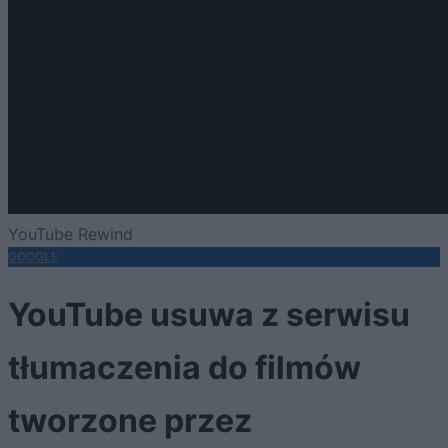
YouTube Rewind
GOOGLE
YouTube usuwa z serwisu
tłumaczenia do filmów
tworzone przez