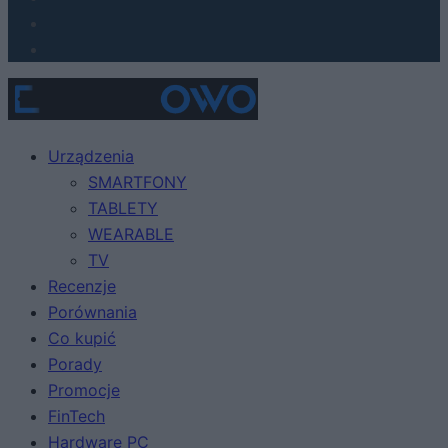
Urządzenia
SMARTFONY
TABLETY
WEARABLE
TV
Recenzje
Porównania
Co kupić
Porady
Promocje
FinTech
Hardware PC