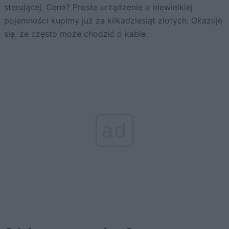
sterującej. Cena? Proste urządzenie o niewielkiej
pojemności kupimy już za kilkadziesiąt złotych. Okazuje
się, że często może chodzić o kable.
ad