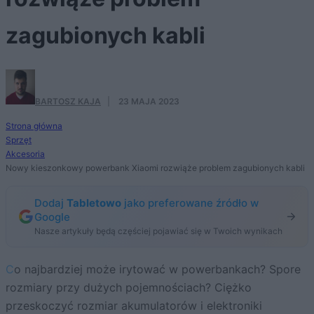
zagubionych kabli
BARTOSZ KAJA
·
23 MAJA 2023
Strona główna
Sprzęt
Akcesoria
Nowy kieszonkowy powerbank Xiaomi rozwiąże problem zagubionych kabli
Dodaj
Tabletowo
jako preferowane źródło w
Google
Nasze artykuły będą częściej pojawiać się w Twoich wynikach
Co najbardziej może irytować w powerbankach? Spore
rozmiary przy dużych pojemnościach? Ciężko
przeskoczyć rozmiar akumulatorów i elektroniki