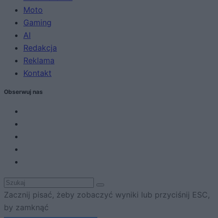
Moto
Gaming
AI
Redakcja
Reklama
Kontakt
Obserwuj nas
Zacznij pisać, żeby zobaczyć wyniki lub przyciśnij ESC,
by zamknąć