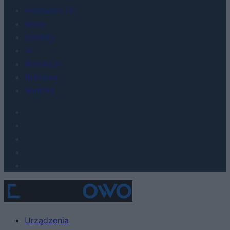
Hardware PC
Moto
Gaming
AI
Redakcja
Reklama
Kontakt
Urządzenia