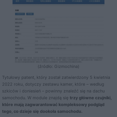
(źródło: Gizmochina)
Tytułowy patent, który został zatwierdzony 5 kwietnia
2022 roku, dotyczy zestawu kamer, które – według
szkiców i doniesień – powinny znaleźć się na dachu
samochodu. W module znajdą się
trzy główne czujniki,
które mają zagwarantować kompleksowy podgląd
tego, co dzieje się dookoła samochodu.