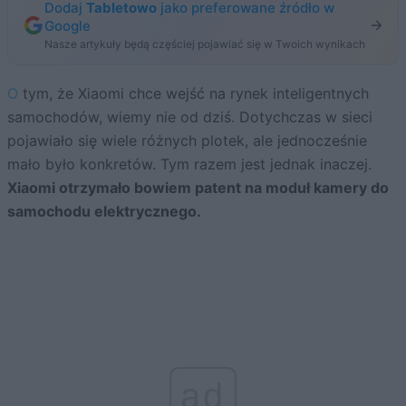
Dodaj
Tabletowo
jako preferowane źródło w
Google
Nasze artykuły będą częściej pojawiać się w Twoich wynikach
O tym, że Xiaomi chce wejść na rynek inteligentnych
samochodów, wiemy nie od dziś. Dotychczas w sieci
pojawiało się wiele różnych plotek, ale jednocześnie
mało było konkretów. Tym razem jest jednak inaczej.
Xiaomi otrzymało bowiem patent na moduł kamery do
samochodu elektrycznego.
ad