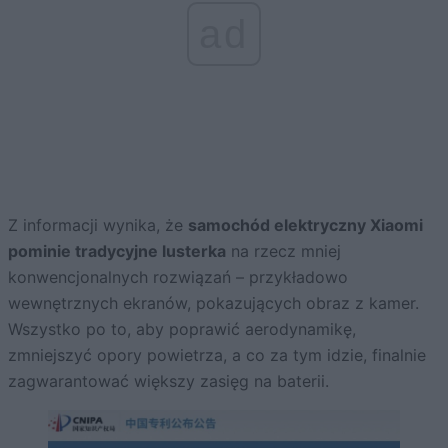
ad
Z informacji wynika, że
samochód elektryczny Xiaomi
pominie tradycyjne lusterka
na rzecz mniej
konwencjonalnych rozwiązań – przykładowo
wewnętrznych ekranów, pokazujących obraz z kamer.
Wszystko po to, aby poprawić aerodynamikę,
zmniejszyć opory powietrza, a co za tym idzie, finalnie
zagwarantować większy zasięg na baterii.