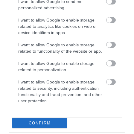
I want to allow Google to send me
personalized advertising.
I want to allow Google to enable storage
related to analytics like cookies on web or
device identifiers in apps.
Xiaomi Mi Pad 3
I want to allow Google to enable storage
related to functionality of the website or app.
I want to allow Google to enable storage
related to personalization.
I want to allow Google to enable storage
related to security, including authentication
functionality and fraud prevention, and other
user protection.
CONFIRM