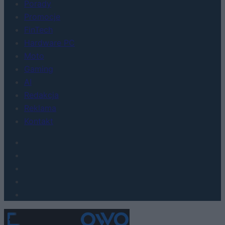
Porady
Promocje
FinTech
Hardware PC
Moto
Gaming
AI
Redakcja
Reklama
Kontakt