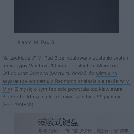
Xiaomi Mi Pad 3
Na „pokładzie” Mi Pad 3 zainstalowany zostanie system
operacyjny Windows 10 wraz z pakietem Microsoft
Office oraz Cortaną (warto tu dodać, że
wirtualna
asystentka koncernu z Redmond znalazła się także w Mi
Mix
). Z myślą o tym tablecie powstała też klawiatura
Bluetooth, która ma kosztować zaledwie 99 juanów
(~65 złotych).