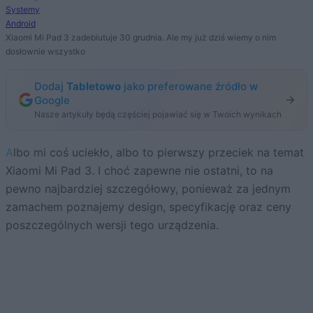
Systemy
Android
Xiaomi Mi Pad 3 zadebiutuje 30 grudnia. Ale my już dziś wiemy o nim
dosłownie wszystko
Dodaj
Tabletowo
jako preferowane źródło w
Google
Nasze artykuły będą częściej pojawiać się w Twoich wynikach
Albo mi coś uciekło, albo to pierwszy przeciek na temat
Xiaomi Mi Pad 3. I choć zapewne nie ostatni, to na
pewno najbardziej szczegółowy, ponieważ za jednym
zamachem poznajemy design, specyfikację oraz ceny
poszczególnych wersji tego urządzenia.