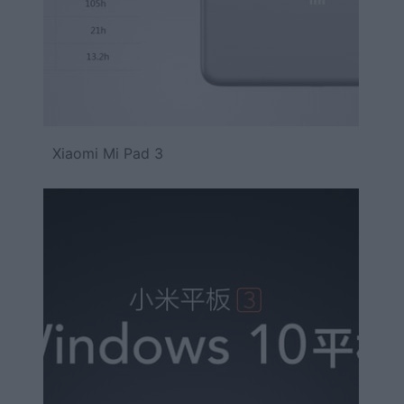
Xiaomi Mi Pad 3