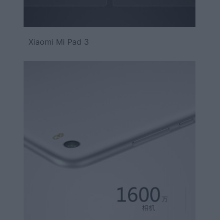
Xiaomi Mi Pad 3