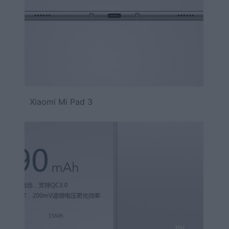
Xiaomi Mi Pad 3