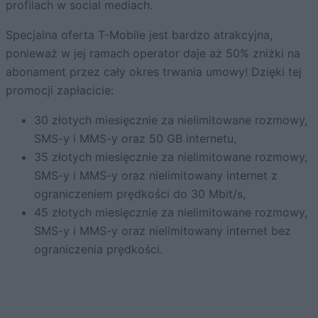
profilach w social mediach.
Specjalna oferta T-Mobile jest bardzo atrakcyjna,
ponieważ w jej ramach operator daje aż 50% zniżki na
abonament przez cały okres trwania umowy! Dzięki tej
promocji zapłacicie:
30 złotych miesięcznie za nielimitowane rozmowy,
SMS-y i MMS-y oraz 50 GB internetu,
35 złotych miesięcznie za nielimitowane rozmowy,
SMS-y i MMS-y oraz nielimitowany internet z
ograniczeniem prędkości do 30 Mbit/s,
45 złotych miesięcznie za nielimitowane rozmowy,
SMS-y i MMS-y oraz nielimitowany internet bez
ograniczenia prędkości.