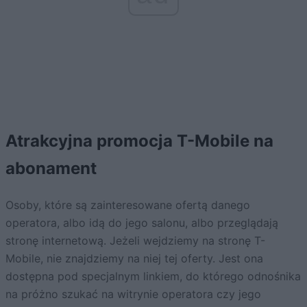
Atrakcyjna promocja T-Mobile na
abonament
Osoby, które są zainteresowane ofertą danego
operatora, albo idą do jego salonu, albo przeglądają
stronę internetową. Jeżeli wejdziemy na stronę T-
Mobile, nie znajdziemy na niej tej oferty. Jest ona
dostępna pod specjalnym linkiem, do którego odnośnika
na próżno szukać na witrynie operatora czy jego