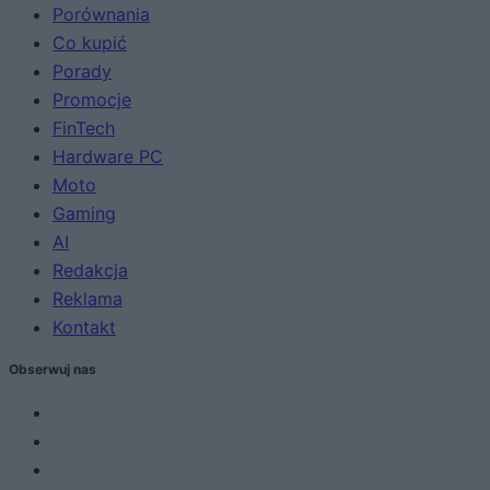
Porównania
Co kupić
Porady
Promocje
FinTech
Hardware PC
Moto
Gaming
AI
Redakcja
Reklama
Kontakt
Obserwuj nas