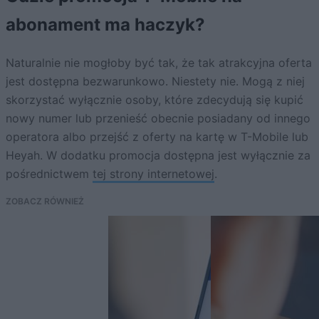
abonament ma haczyk?
Naturalnie nie mogłoby być tak, że tak atrakcyjna oferta
jest dostępna bezwarunkowo. Niestety nie. Mogą z niej
skorzystać wyłącznie osoby, które zdecydują się kupić
nowy numer lub przenieść obecnie posiadany od innego
operatora albo przejść z oferty na kartę w T-Mobile lub
Heyah. W dodatku promocja dostępna jest wyłącznie za
pośrednictwem
tej strony internetowej
.
ZOBACZ RÓWNIEŻ