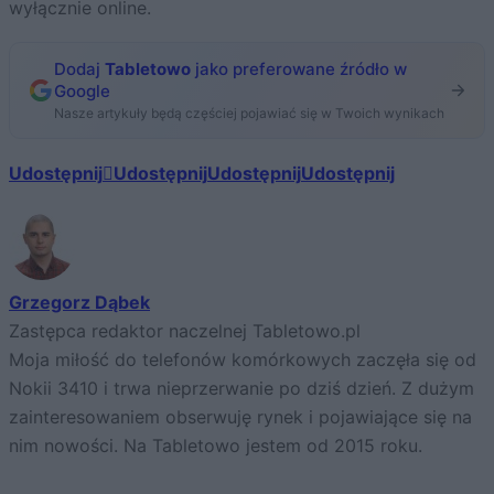
wyłącznie online.
Dodaj
Tabletowo
jako preferowane źródło w
Google
Nasze artykuły będą częściej pojawiać się w Twoich wynikach
Udostępnij
Udostępnij
Udostępnij
Udostępnij
Grzegorz Dąbek
Zastępca redaktor naczelnej Tabletowo.pl
Moja miłość do telefonów komórkowych zaczęła się od
Nokii 3410 i trwa nieprzerwanie po dziś dzień. Z dużym
zainteresowaniem obserwuję rynek i pojawiające się na
nim nowości. Na Tabletowo jestem od 2015 roku.