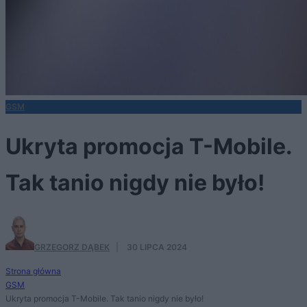
GSM
Ukryta promocja T-Mobile.
Tak tanio nigdy nie było!
GRZEGORZ DĄBEK
·
30 LIPCA 2024
Strona główna
GSM
Ukryta promocja T-Mobile. Tak tanio nigdy nie było!