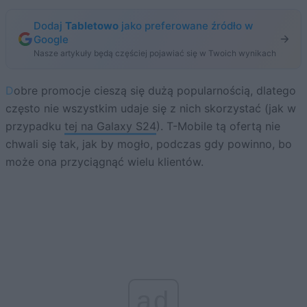
Dodaj
Tabletowo
jako preferowane źródło w
Google
Nasze artykuły będą częściej pojawiać się w Twoich wynikach
Dobre promocje cieszą się dużą popularnością, dlatego
często nie wszystkim udaje się z nich skorzystać (jak w
przypadku
tej na Galaxy S24
). T-Mobile tą ofertą nie
chwali się tak, jak by mogło, podczas gdy powinno, bo
może ona przyciągnąć wielu klientów.
ad