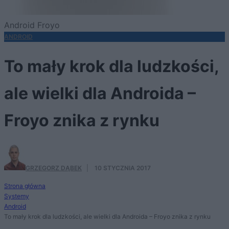
Android Froyo
ANDROID
To mały krok dla ludzkości,
ale wielki dla Androida –
Froyo znika z rynku
GRZEGORZ DĄBEK
·
10 STYCZNIA 2017
Strona główna
Systemy
Android
To mały krok dla ludzkości, ale wielki dla Androida – Froyo znika z rynku