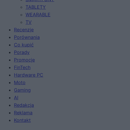
TABLETY
WEARABLE
TV
Recenzje
Porównania
Co kupić
Porady
Promocje
FinTech
Hardware PC
Moto
Gaming
AI
Redakcja
Reklama
Kontakt