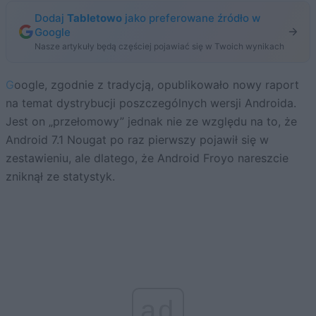
Dodaj
Tabletowo
jako preferowane źródło w
Google
Nasze artykuły będą częściej pojawiać się w Twoich wynikach
Google, zgodnie z tradycją, opublikowało nowy raport
na temat dystrybucji poszczególnych wersji Androida.
Jest on „przełomowy” jednak nie ze względu na to, że
Android 7.1 Nougat po raz pierwszy pojawił się w
zestawieniu, ale dlatego, że Android Froyo nareszcie
zniknął ze statystyk.
ad