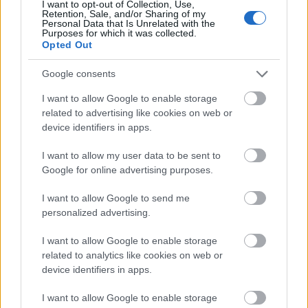
I want to opt-out of Collection, Use,
Retention, Sale, and/or Sharing of my
Personal Data that Is Unrelated with the
Purposes for which it was collected.
Opted Out
Google consents
I want to allow Google to enable storage
related to advertising like cookies on web or
device identifiers in apps.
I want to allow my user data to be sent to
Google for online advertising purposes.
ad
I want to allow Google to send me
personalized advertising.
I want to allow Google to enable storage
related to analytics like cookies on web or
device identifiers in apps.
I want to allow Google to enable storage