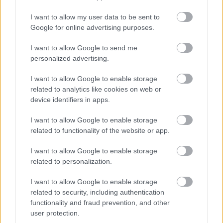
I want to allow my user data to be sent to
Google for online advertising purposes.
I want to allow Google to send me
personalized advertising.
I want to allow Google to enable storage
related to analytics like cookies on web or
device identifiers in apps.
I want to allow Google to enable storage
related to functionality of the website or app.
I want to allow Google to enable storage
related to personalization.
I want to allow Google to enable storage
related to security, including authentication
functionality and fraud prevention, and other
user protection.