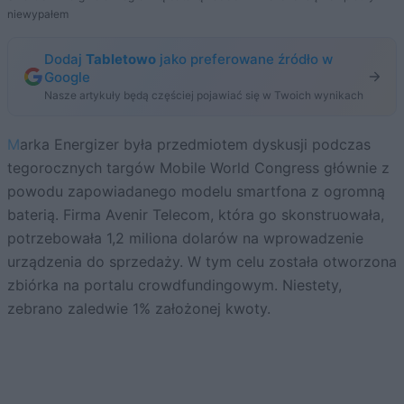
niewypałem
Dodaj
Tabletowo
jako preferowane źródło w
Google
Nasze artykuły będą częściej pojawiać się w Twoich wynikach
Marka Energizer była przedmiotem dyskusji podczas
tegorocznych targów Mobile World Congress głównie z
powodu zapowiadanego modelu smartfona z ogromną
baterią. Firma Avenir Telecom, która go skonstruowała,
potrzebowała 1,2 miliona dolarów na wprowadzenie
urządzenia do sprzedaży. W tym celu została otworzona
zbiórka na portalu crowdfundingowym. Niestety,
zebrano zaledwie 1% założonej kwoty.