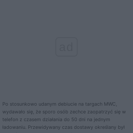
ad
Po stosunkowo udanym debiucie na targach MWC,
wydawało się, że sporo osób zechce zaopatrzyć się w
telefon z czasem działania do 50 dni na jednym
ładowaniu. Przewidywany czas dostawy określany był