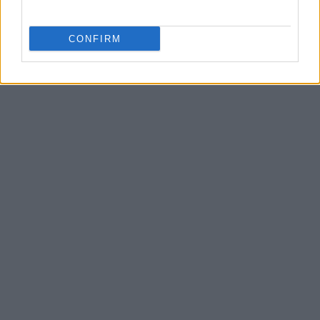
CONFIRM