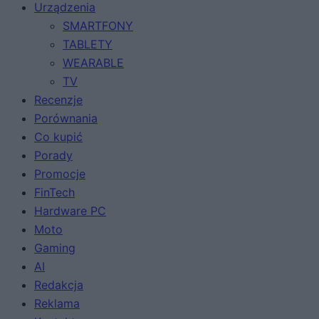
Urządzenia
SMARTFONY
TABLETY
WEARABLE
TV
Recenzje
Porównania
Co kupić
Porady
Promocje
FinTech
Hardware PC
Moto
Gaming
AI
Redakcja
Reklama