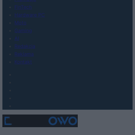
FinTech
Hardware PC
Moto
Gaming
AI
Redakcja
Reklama
Kontakt