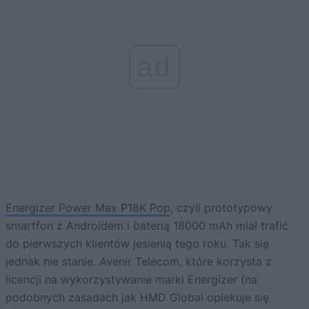
ad
Energizer Power Max P18K Pop
, czyli prototypowy
smartfon z Androidem i baterią 18000 mAh miał trafić
do pierwszych klientów jesienią tego roku. Tak się
jednak nie stanie. Avenir Telecom, które korzysta z
licencji na wykorzystywanie marki Energizer (na
podobnych zasadach jak HMD Global opiekuje się