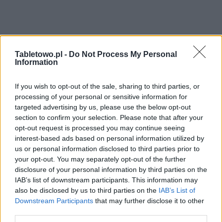
Tabletowo.pl -
Do Not Process My Personal
Information
If you wish to opt-out of the sale, sharing to third parties, or
processing of your personal or sensitive information for
targeted advertising by us, please use the below opt-out
section to confirm your selection. Please note that after your
opt-out request is processed you may continue seeing
interest-based ads based on personal information utilized by
us or personal information disclosed to third parties prior to
your opt-out. You may separately opt-out of the further
disclosure of your personal information by third parties on the
IAB’s list of downstream participants. This information may
also be disclosed by us to third parties on the
IAB’s List of
Downstream Participants
that may further disclose it to other
third parties.