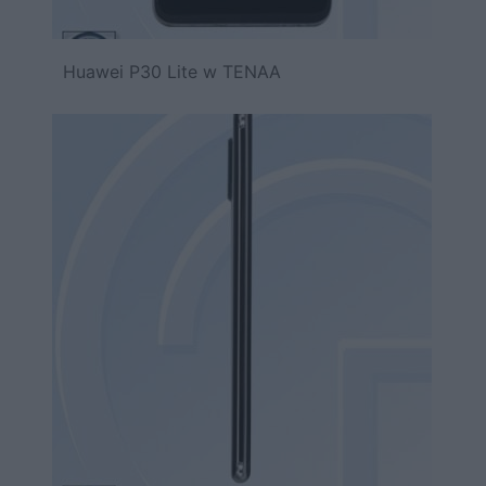
Huawei P30 Lite w TENAA