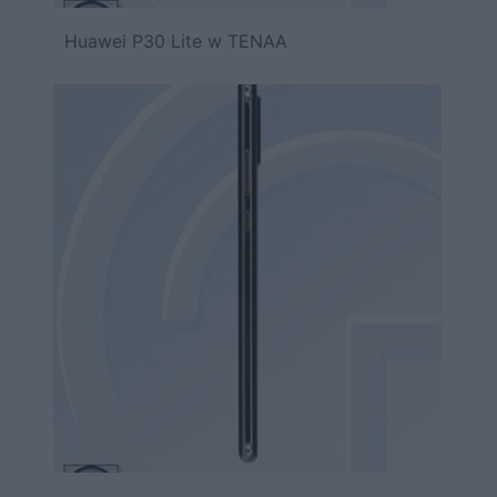
Huawei P30 Lite w TENAA