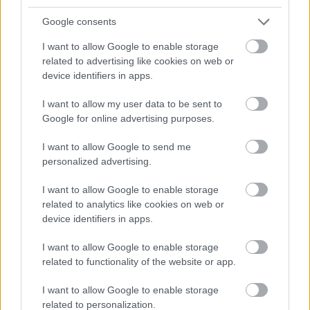
Moto
Gaming
Google consents
AI
I want to allow Google to enable storage
Redakcja
related to advertising like cookies on web or
Reklama
device identifiers in apps.
Kontakt
I want to allow my user data to be sent to
Google for online advertising purposes.
I want to allow Google to send me
personalized advertising.
I want to allow Google to enable storage
related to analytics like cookies on web or
device identifiers in apps.
I want to allow Google to enable storage
related to functionality of the website or app.
Urządzenia
SMARTFONY
I want to allow Google to enable storage
TABLETY
related to personalization.