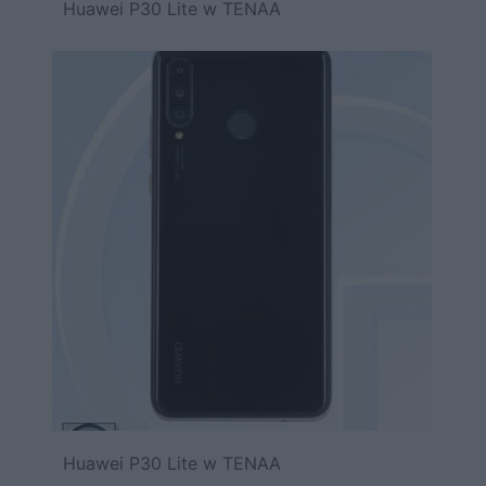
Huawei P30 Lite w TENAA
Huawei P30 Lite w TENAA