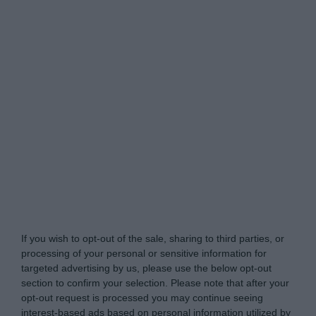
Tabletowo.pl -
Do Not Process My Personal
Information
If you wish to opt-out of the sale, sharing to third parties, or
processing of your personal or sensitive information for
targeted advertising by us, please use the below opt-out
section to confirm your selection. Please note that after your
opt-out request is processed you may continue seeing
interest-based ads based on personal information utilized by