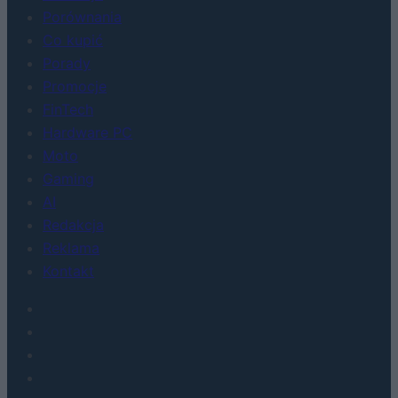
Porównania
Co kupić
Porady
Promocje
FinTech
Hardware PC
Moto
Gaming
AI
Redakcja
Reklama
Kontakt