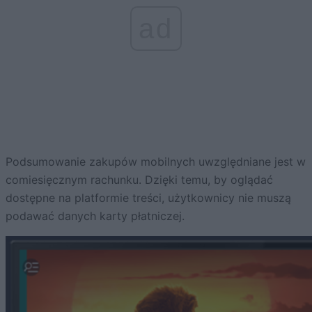
ad
Podsumowanie zakupów mobilnych uwzględniane jest w
comiesięcznym rachunku. Dzięki temu, by oglądać
dostępne na platformie treści, użytkownicy nie muszą
podawać danych karty płatniczej.