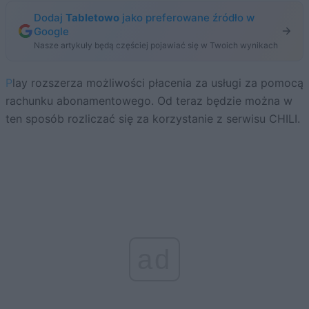
Dodaj
Tabletowo
jako preferowane źródło w
Google
Nasze artykuły będą częściej pojawiać się w Twoich wynikach
Play rozszerza możliwości płacenia za usługi za pomocą
rachunku abonamentowego. Od teraz będzie można w
ten sposób rozliczać się za korzystanie z serwisu CHILI.
ad