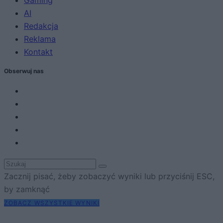
Gaming
AI
Redakcja
Reklama
Kontakt
Obserwuj nas
Zacznij pisać, żeby zobaczyć wyniki lub przyciśnij ESC,
by zamknąć
ZOBACZ WSZYSTKIE WYNIKI