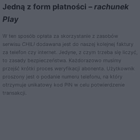
Jedną z form płatności –
rachunek
Play
W ten sposób opłata za skorzystanie z zasobów
serwisu
CHILI
dodawana jest do naszej kolejnej faktury
za telefon czy internet. Jedyne, z czym trzeba się liczyć,
to zasady bezpieczeństwa. Każdorazowo musimy
przejść krótki proces weryfikacji abonenta. Użytkownik
proszony jest o podanie numeru telefonu, na który
otrzymuje unikatowy kod PIN w celu potwierdzenie
transakcji.