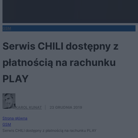
GSM
Serwis CHILI dostępny z
płatnością na rachunku
PLAY
KAROL KUNAT
·
23 GRUDNIA 2019
Strona główna
GSM
Serwis CHILI dostępny z płatnością na rachunku PLAY