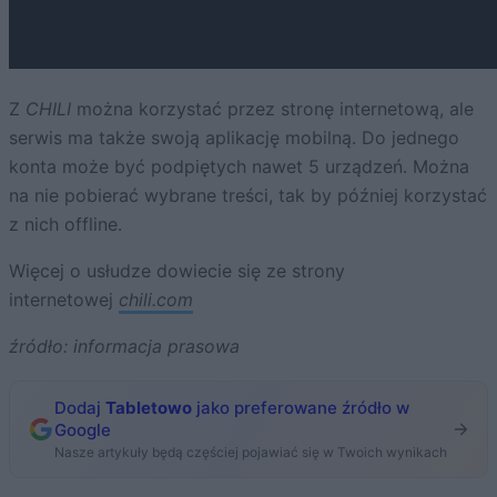
Z
CHILI
można korzystać przez stronę internetową, ale
serwis ma także swoją aplikację mobilną. Do jednego
konta może być podpiętych nawet 5 urządzeń. Można
na nie pobierać wybrane treści, tak by później korzystać
z nich offline.
Więcej o usłudze dowiecie się ze strony
internetowej
chili.com
źródło: informacja prasowa
Dodaj
Tabletowo
jako preferowane źródło w
Google
Nasze artykuły będą częściej pojawiać się w Twoich wynikach