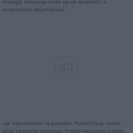
strategia Samsunga może się nie sprawdzić w
perspektywie długofalowej.
ad
Jak wspomniałem na początku, Koreańczycy musieli
pójść na pewne ustępstwa. Przede wszystkim podjęto