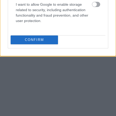
I want to allow Google to enable storage
related to security, including authentication
functionality and fraud prevention, and other
user protection.
CONFIRM