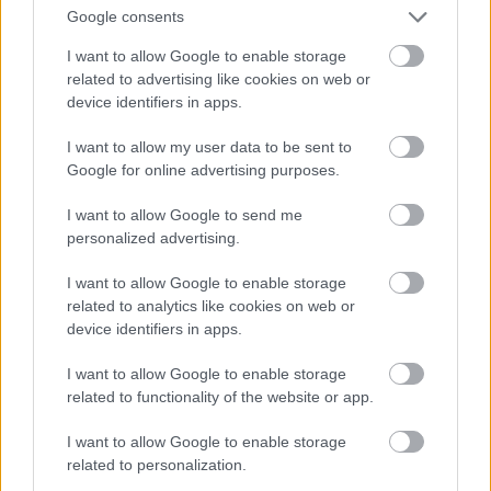
Google consents
I want to allow Google to enable storage
related to advertising like cookies on web or
device identifiers in apps.
I want to allow my user data to be sent to
Google for online advertising purposes.
I want to allow Google to send me
personalized advertising.
I want to allow Google to enable storage
related to analytics like cookies on web or
device identifiers in apps.
I want to allow Google to enable storage
related to functionality of the website or app.
I want to allow Google to enable storage
related to personalization.