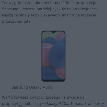
Teraz, gdy ta została obniżona o 100 zł, propozycja
Samsunga jeszcze bardziej zyskuje na atrakcyjności.
Naszą recenzję
tego ciekawego smartfona możecie
przeczytać tutaj
.
Samsung Galaxy A30s
Warto również zwrócić szczególną uwagę na
propozycję najtańszą –
Galaxy A20s
. To smartfon, który