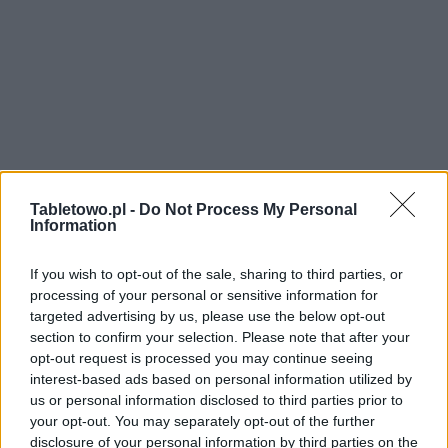
Tabletowo.pl -
Do Not Process My Personal
Information
If you wish to opt-out of the sale, sharing to third parties, or
processing of your personal or sensitive information for
targeted advertising by us, please use the below opt-out
section to confirm your selection. Please note that after your
opt-out request is processed you may continue seeing
interest-based ads based on personal information utilized by
us or personal information disclosed to third parties prior to
your opt-out. You may separately opt-out of the further
disclosure of your personal information by third parties on the