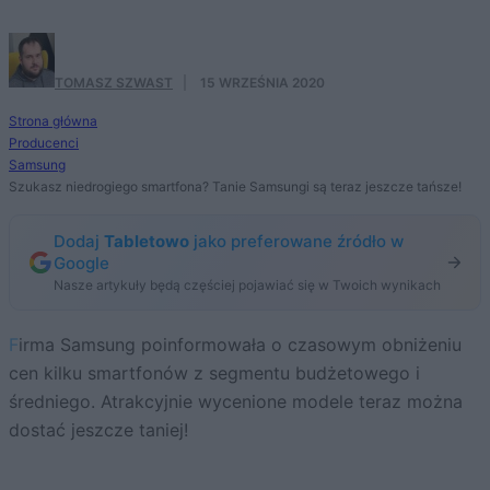
TOMASZ SZWAST
·
15 WRZEŚNIA 2020
Strona główna
Producenci
Samsung
Szukasz niedrogiego smartfona? Tanie Samsungi są teraz jeszcze tańsze!
Dodaj
Tabletowo
jako preferowane źródło w
Google
Nasze artykuły będą częściej pojawiać się w Twoich wynikach
Firma Samsung poinformowała o czasowym obniżeniu
cen kilku smartfonów z segmentu budżetowego i
średniego. Atrakcyjnie wycenione modele teraz można
dostać jeszcze taniej!