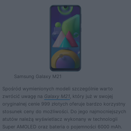
Samsung Galaxy M21
Spośród wymienionych modeli szczególnie warto
zwrócić uwagę na
Galaxy M21
, który już w swojej
oryginalnej cenie 999 złotych oferuje bardzo korzystny
stosunek ceny do możliwości. Do jego najmocniejszych
atutów należą wyświetlacz wykonany w technologii
Super AMOLED oraz bateria o pojemności 6000 mAh.