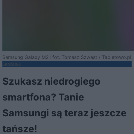
Samsung Galaxy M21 fot. Tomasz Szwast / Tabletowo.pl
SAMSUNG
Szukasz niedrogiego
smartfona? Tanie
Samsungi są teraz jeszcze
tańsze!