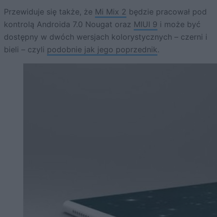
Przewiduje się także, że
Mi Mix 2
będzie pracował pod
kontrolą Androida 7.0 Nougat oraz
MIUI 9
i może być
dostępny w dwóch wersjach kolorystycznych – czerni i
bieli – czyli
podobnie jak jego poprzednik
.