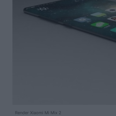
Render Xiaomi Mi Mix 2