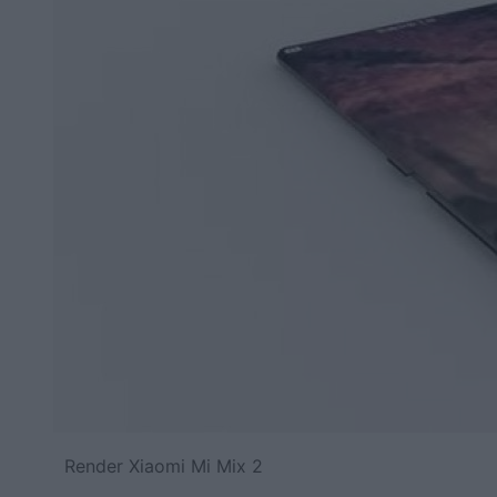
Render Xiaomi Mi Mix 2