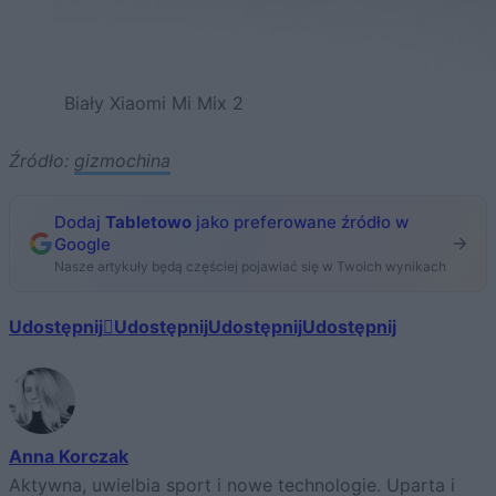
Biały Xiaomi Mi Mix 2
Źródło:
gizmochina
Dodaj
Tabletowo
jako preferowane źródło w
Google
Nasze artykuły będą częściej pojawiać się w Twoich wynikach
Udostępnij
Udostępnij
Udostępnij
Udostępnij
Anna Korczak
Aktywna, uwielbia sport i nowe technologie. Uparta i