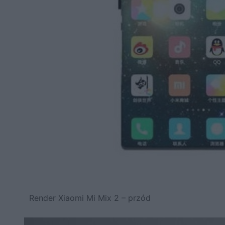
Render Xiaomi Mi Mix 2 – przód