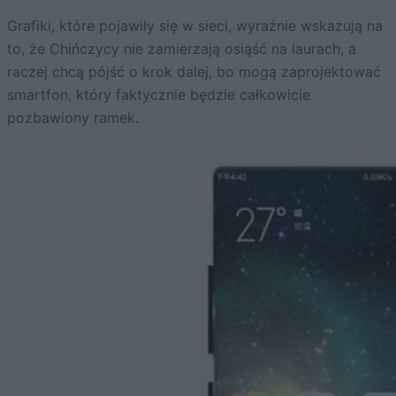
Grafiki, które pojawiły się w sieci, wyraźnie wskazują na
to, że Chińczycy nie zamierzają osiąść na laurach, a
raczej chcą pójść o krok dalej, bo mogą zaprojektować
smartfon, który faktycznie będzie całkowicie
pozbawiony ramek.