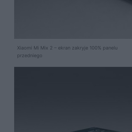
Xiaomi Mi Mix 2 – ekran zakryje 100% panelu
przedniego