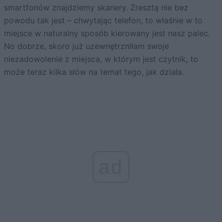
smartfonów znajdziemy skanery. Zresztą nie bez
powodu tak jest – chwytając telefon, to właśnie w to
miejsce w naturalny sposób kierowany jest nasz palec.
No dobrze, skoro już uzewnętrzniłam swoje
niezadowolenie z miejsca, w którym jest czytnik, to
może teraz kilka słów na temat tego, jak działa.
ad