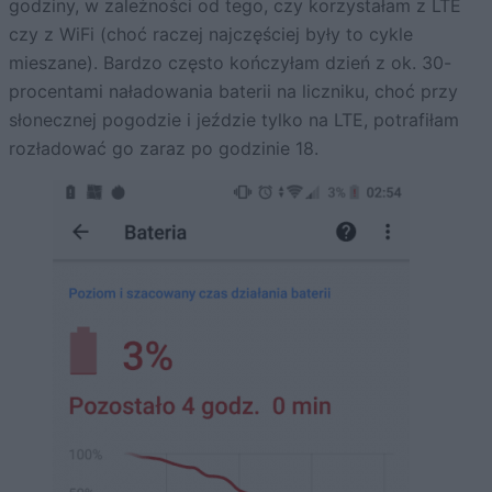
godziny, w zależności od tego, czy korzystałam z LTE
czy z WiFi (choć raczej najczęściej były to cykle
mieszane). Bardzo często kończyłam dzień z ok. 30-
procentami naładowania baterii na liczniku, choć przy
słonecznej pogodzie i jeździe tylko na LTE, potrafiłam
rozładować go zaraz po godzinie 18.