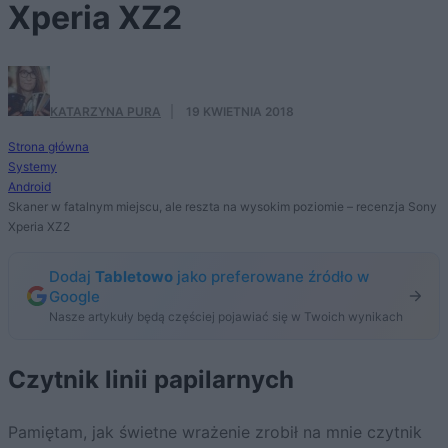
Xperia XZ2
KATARZYNA PURA
·
19 KWIETNIA 2018
Strona główna
Systemy
Android
Skaner w fatalnym miejscu, ale reszta na wysokim poziomie – recenzja Sony
Xperia XZ2
Dodaj
Tabletowo
jako preferowane źródło w
Google
Nasze artykuły będą częściej pojawiać się w Twoich wynikach
Czytnik linii papilarnych
Pamiętam, jak świetne wrażenie zrobił na mnie czytnik