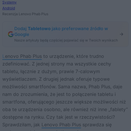
Systemy
Android
Recenzja Lenovo Phab Plus
Dodaj
Tabletowo
jako preferowane źródło w
Google
Nasze artykuły będą częściej pojawiać się w Twoich wynikach
Lenovo Phab Plus
to urządzenie, które trudno
zdefiniować. Z jednej strony ma wszystkie cechy
tabletu, łącznie z dużym, prawie 7-calowym
wyświetlaczem. Z drugiej jednak oferuje typowe
możliwości smartfonów. Sama nazwa, Phab Plus, daje
nam do zrozumienia, że jest to połączenie tabletu i
smartfona, oferującego jeszcze większe możliwości niż
oba te urządzenia osobno, ale również niż inne „fablety”
dostępne na rynku. Czy tak jest w rzeczywistości?
Sprawdziłam, jak
Lenovo Phab Plus
sprawdza się