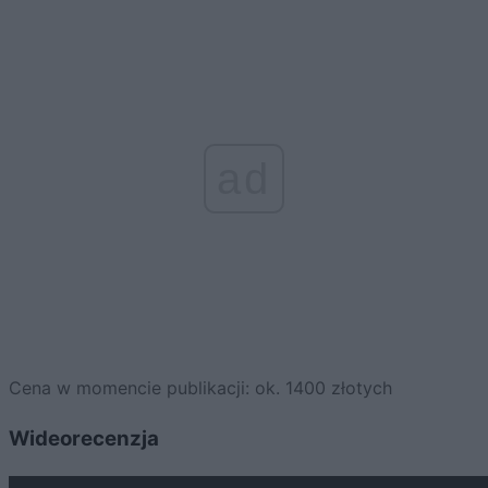
ad
Cena w momencie publikacji: ok. 1400 złotych
Wideorecenzja