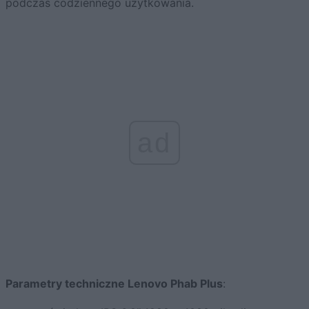
podczas codziennego użytkowania.
ad
Parametry techniczne Lenovo Phab Plus
: