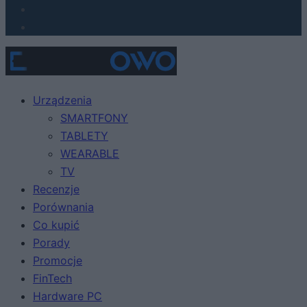
Urządzenia
SMARTFONY
TABLETY
WEARABLE
TV
Recenzje
Porównania
Co kupić
Porady
Promocje
FinTech
Hardware PC