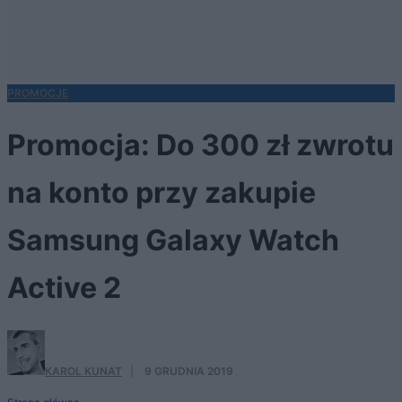
PROMOCJE
Promocja: Do 300 zł zwrotu
na konto przy zakupie
Samsung Galaxy Watch
Active 2
KAROL KUNAT
·
9 GRUDNIA 2019