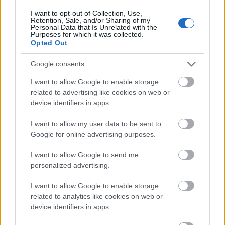
I want to opt-out of Collection, Use,
Retention, Sale, and/or Sharing of my
Personal Data that Is Unrelated with the
Purposes for which it was collected.
Opted Out
Google consents
I want to allow Google to enable storage
related to advertising like cookies on web or
device identifiers in apps.
I want to allow my user data to be sent to
Google for online advertising purposes.
I want to allow Google to send me
personalized advertising.
I want to allow Google to enable storage
related to analytics like cookies on web or
device identifiers in apps.