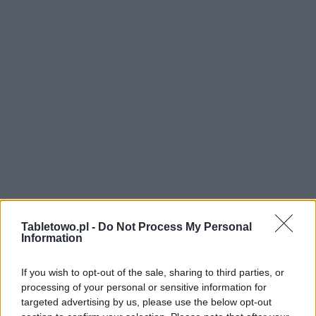
Tabletowo.pl -
Do Not Process My Personal
Information
If you wish to opt-out of the sale, sharing to third parties, or
processing of your personal or sensitive information for
targeted advertising by us, please use the below opt-out