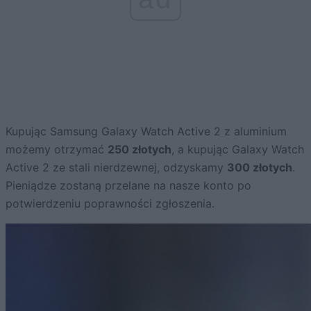
Kupując Samsung Galaxy Watch Active 2 z aluminium
możemy otrzymać
250 złotych
, a kupując Galaxy Watch
Active 2 ze stali nierdzewnej, odzyskamy
300 złotych
.
Pieniądze zostaną przelane na nasze konto po
potwierdzeniu poprawności zgłoszenia.