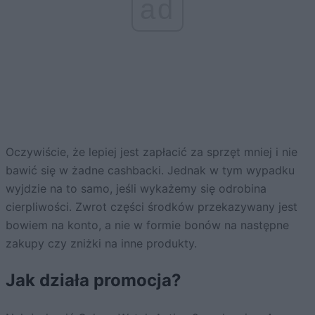
ad
Oczywiście, że lepiej jest zapłacić za sprzęt mniej i nie
bawić się w żadne cashbacki. Jednak w tym wypadku
wyjdzie na to samo, jeśli wykażemy się odrobina
cierpliwości. Zwrot części środków przekazywany jest
bowiem na konto, a nie w formie bonów na następne
zakupy czy zniżki na inne produkty.
Jak działa promocja?