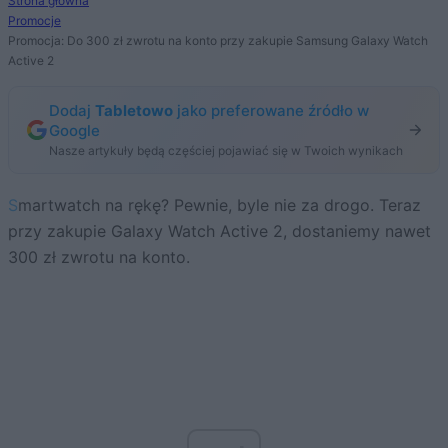
Strona główna
Promocje
Promocja: Do 300 zł zwrotu na konto przy zakupie Samsung Galaxy Watch
Active 2
Dodaj
Tabletowo
jako preferowane źródło w
Google
Nasze artykuły będą częściej pojawiać się w Twoich wynikach
Smartwatch na rękę? Pewnie, byle nie za drogo. Teraz
przy zakupie Galaxy Watch Active 2, dostaniemy nawet
300 zł zwrotu na konto.