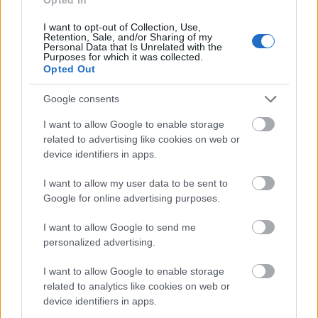
I want to opt-out of Collection, Use,
Retention, Sale, and/or Sharing of my
Personal Data that Is Unrelated with the
Purposes for which it was collected.
Opted Out
Google consents
I want to allow Google to enable storage
related to advertising like cookies on web or
device identifiers in apps.
I want to allow my user data to be sent to
Google for online advertising purposes.
I want to allow Google to send me
personalized advertising.
I want to allow Google to enable storage
related to analytics like cookies on web or
device identifiers in apps.