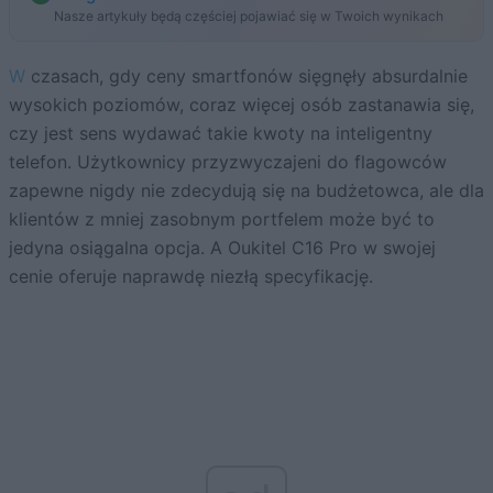
Nasze artykuły będą częściej pojawiać się w Twoich wynikach
W czasach, gdy ceny smartfonów sięgnęły absurdalnie
wysokich poziomów, coraz więcej osób zastanawia się,
czy jest sens wydawać takie kwoty na inteligentny
telefon. Użytkownicy przyzwyczajeni do flagowców
zapewne nigdy nie zdecydują się na budżetowca, ale dla
klientów z mniej zasobnym portfelem może być to
jedyna osiągalna opcja. A Oukitel C16 Pro w swojej
cenie oferuje naprawdę niezłą specyfikację.