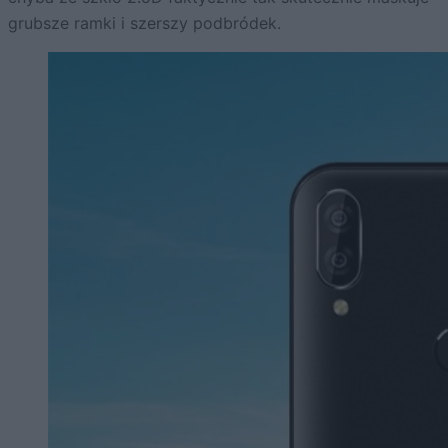
grubsze ramki i szerszy podbródek.