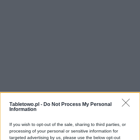
Tabletowo.pl -
Do Not Process My Personal
Information
If you wish to opt-out of the sale, sharing to third parties, or
processing of your personal or sensitive information for
targeted advertising by us, please use the below opt-out