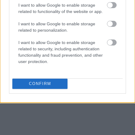
I want to allow Google to enable storage
related to functionality of the website or app.
I want to allow Google to enable storage
related to personalization.
I want to allow Google to enable storage
related to security, including authentication
functionality and fraud prevention, and other
user protection.
CONFIRM