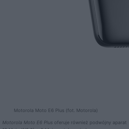
Motorola Moto E6 Plus (fot. Motorola)
Motorola Moto E6 Plus
oferuje również podwójny aparat