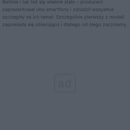
Berlinie i tak też się właśnie stało – producent
zaprezentował oba smartfony i zdradził wszystkie
szczegóły na ich temat. Szczególnie pierwszy z modeli
zapowiada się obiecująco i dlatego od niego zaczniemy.
ad