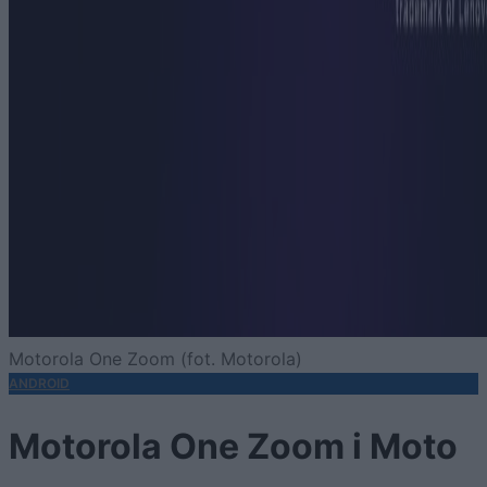
Motorola One Zoom (fot. Motorola)
ANDROID
Motorola One Zoom i Moto