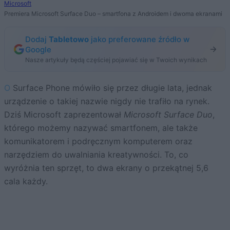
Microsoft
Premiera Microsoft Surface Duo – smartfona z Androidem i dwoma ekranami
Dodaj
Tabletowo
jako preferowane źródło w
Google
Nasze artykuły będą częściej pojawiać się w Twoich wynikach
O Surface Phone mówiło się przez długie lata, jednak
urządzenie o takiej nazwie nigdy nie trafiło na rynek.
Dziś Microsoft zaprezentował
Microsoft Surface Duo
,
którego możemy nazywać smartfonem, ale także
komunikatorem i podręcznym komputerem oraz
narzędziem do uwalniania kreatywności. To, co
wyróżnia ten sprzęt, to dwa ekrany o przekątnej 5,6
cala każdy.