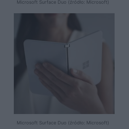
Microsoft Surface Duo (źródło: Microsoft)
Microsoft Surface Duo (źródło: Microsoft)