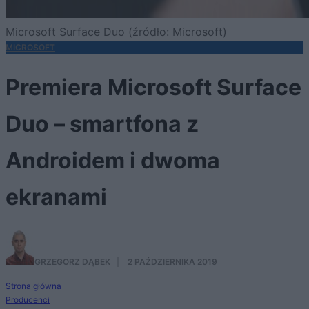
Microsoft Surface Duo (źródło: Microsoft)
MICROSOFT
Premiera Microsoft Surface
Duo – smartfona z
Androidem i dwoma
ekranami
GRZEGORZ DĄBEK
·
2 PAŹDZIERNIKA 2019
Strona główna
Producenci