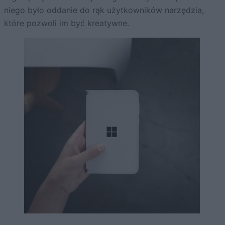
niego było oddanie do rąk użytkowników narzędzia,
które pozwoli im być kreatywne.