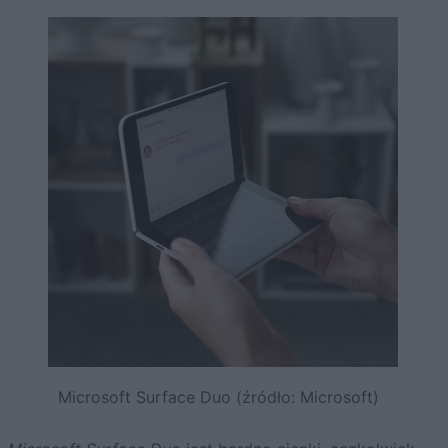
Microsoft Surface Duo (źródło: Microsoft)