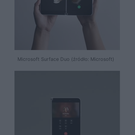
Microsoft Surface Duo (źródło: Microsoft)