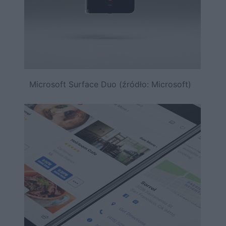
Microsoft Surface Duo (źródło: Microsoft)