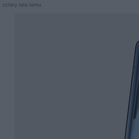
cztery lata temu.