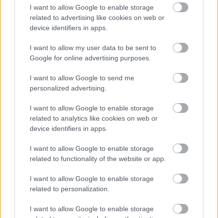
I want to allow Google to enable storage
related to advertising like cookies on web or
device identifiers in apps.
I want to allow my user data to be sent to
Google for online advertising purposes.
I want to allow Google to send me
personalized advertising.
I want to allow Google to enable storage
related to analytics like cookies on web or
device identifiers in apps.
I want to allow Google to enable storage
related to functionality of the website or app.
I want to allow Google to enable storage
related to personalization.
I want to allow Google to enable storage