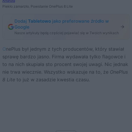
Android
Piekło zamarzło. Powstanie OnePlus 8 Lite
Dodaj
Tabletowo
jako preferowane źródło w
Google
Nasze artykuły będą częściej pojawiać się w Twoich wynikach
OnePlus był jednym z tych producentów, który stawiał
sprawę bardzo jasno. Firma wydawała tylko flagowce i
to na nich skupiała sto procent swojej uwagi. Nic jednak
nie trwa wiecznie. Wszystko wskazuje na to, że
OnePlus
8 Lite
to już w zasadzie kwestia czasu.