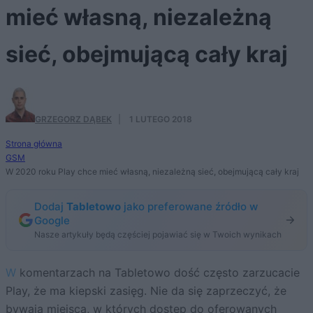
mieć własną, niezależną
sieć, obejmującą cały kraj
GRZEGORZ DĄBEK
·
1 LUTEGO 2018
Strona główna
GSM
W 2020 roku Play chce mieć własną, niezależną sieć, obejmującą cały kraj
Dodaj
Tabletowo
jako preferowane źródło w
Google
Nasze artykuły będą częściej pojawiać się w Twoich wynikach
W komentarzach na Tabletowo dość często zarzucacie
Play, że ma kiepski zasięg. Nie da się zaprzeczyć, że
bywają miejsca, w których dostęp do oferowanych