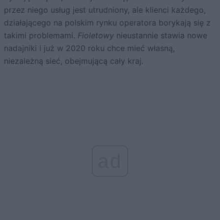
przez niego usług jest utrudniony, ale klienci każdego,
działającego na polskim rynku operatora borykają się z
takimi problemami.
Fioletowy
nieustannie stawia nowe
nadajniki i już w 2020 roku chce mieć własną,
niezależną sieć, obejmującą cały kraj.
ad