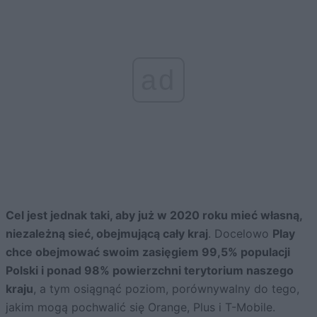
ad
Cel jest jednak taki, aby już w 2020 roku mieć własną,
niezależną sieć, obejmującą cały kraj
. Docelowo
Play
chce obejmować swoim zasięgiem 99,5% populacji
Polski i ponad 98% powierzchni terytorium naszego
kraju
, a tym osiągnąć poziom, porównywalny do tego,
jakim mogą pochwalić się Orange, Plus i T-Mobile.