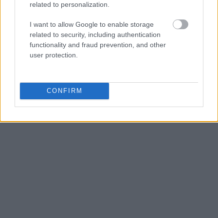
related to personalization.
I want to allow Google to enable storage
related to security, including authentication
functionality and fraud prevention, and other
user protection.
CONFIRM