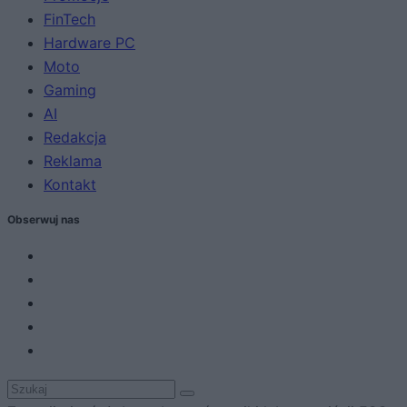
FinTech
Hardware PC
Moto
Gaming
AI
Redakcja
Reklama
Kontakt
Obserwuj nas