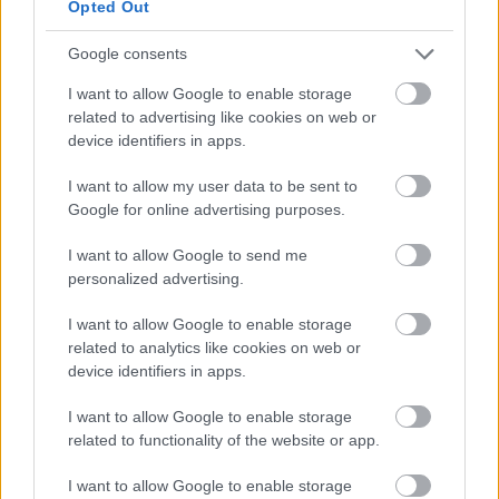
Opted Out
Google consents
I want to allow Google to enable storage
related to advertising like cookies on web or
device identifiers in apps.
I want to allow my user data to be sent to
Google for online advertising purposes.
I want to allow Google to send me
personalized advertising.
I want to allow Google to enable storage
related to analytics like cookies on web or
device identifiers in apps.
I want to allow Google to enable storage
related to functionality of the website or app.
I want to allow Google to enable storage