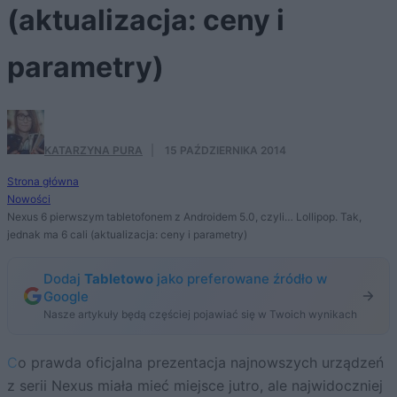
(aktualizacja: ceny i
parametry)
KATARZYNA PURA
·
15 PAŹDZIERNIKA 2014
Strona główna
Nowości
Nexus 6 pierwszym tabletofonem z Androidem 5.0, czyli… Lollipop. Tak,
jednak ma 6 cali (aktualizacja: ceny i parametry)
Dodaj
Tabletowo
jako preferowane źródło w
Google
Nasze artykuły będą częściej pojawiać się w Twoich wynikach
Co prawda oficjalna prezentacja najnowszych urządzeń
z serii Nexus miała mieć miejsce jutro, ale najwidoczniej