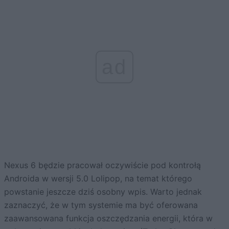
ad
Nexus 6 będzie pracował oczywiście pod kontrołą
Androida w wersji 5.0 Lolipop, na temat którego
powstanie jeszcze dziś osobny wpis. Warto jednak
zaznaczyć, że w tym systemie ma być oferowana
zaawansowana funkcja oszczędzania energii, która w