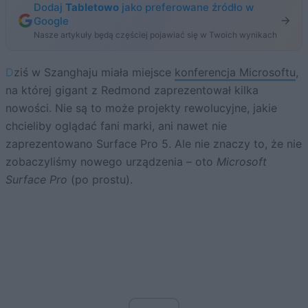
Dodaj
Tabletowo
jako preferowane źródło w
Google
Nasze artykuły będą częściej pojawiać się w Twoich wynikach
Dziś w Szanghaju miała miejsce
konferencja Microsoftu
,
na której gigant z Redmond zaprezentował kilka
nowości. Nie są to może projekty rewolucyjne, jakie
chcieliby oglądać fani marki, ani nawet nie
zaprezentowano Surface Pro 5. Ale nie znaczy to, że nie
zobaczyliśmy nowego urządzenia – oto
Microsoft
Surface Pro
(po prostu).