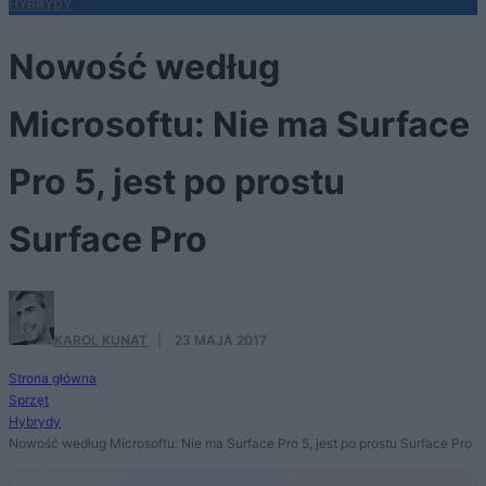
HYBRYDY
Nowość według
Microsoftu: Nie ma Surface
Pro 5, jest po prostu
Surface Pro
KAROL KUNAT
·
23 MAJA 2017
Strona główna
Sprzęt
Hybrydy
Nowość według Microsoftu: Nie ma Surface Pro 5, jest po prostu Surface Pro