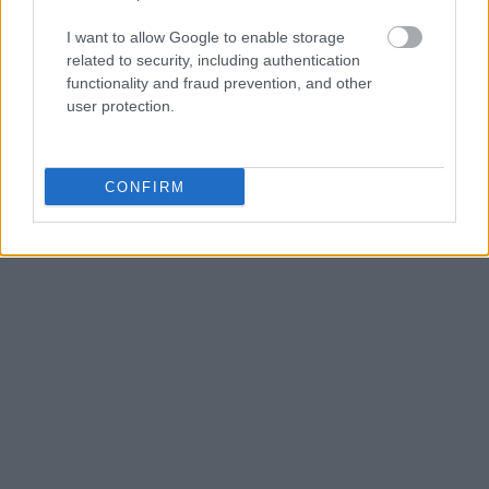
I want to allow Google to enable storage
related to security, including authentication
functionality and fraud prevention, and other
user protection.
CONFIRM