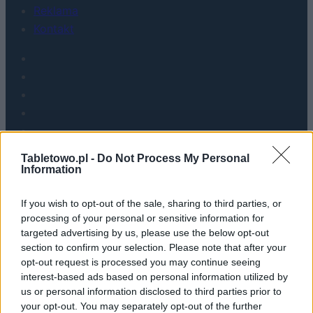
Reklama
Kontakt
Tabletowo.pl -
Do Not Process My Personal
Information
If you wish to opt-out of the sale, sharing to third parties, or
Urządzenia
processing of your personal or sensitive information for
SMARTFONY
targeted advertising by us, please use the below opt-out
TABLETY
section to confirm your selection. Please note that after your
WEARABLE
opt-out request is processed you may continue seeing
interest-based ads based on personal information utilized by
TV
us or personal information disclosed to third parties prior to
Recenzje
your opt-out. You may separately opt-out of the further