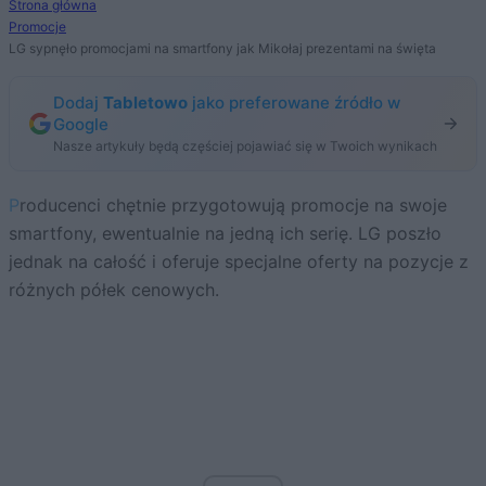
Strona główna
Promocje
LG sypnęło promocjami na smartfony jak Mikołaj prezentami na święta
Dodaj
Tabletowo
jako preferowane źródło w
Google
Nasze artykuły będą częściej pojawiać się w Twoich wynikach
Producenci chętnie przygotowują promocje na swoje
smartfony, ewentualnie na jedną ich serię. LG poszło
jednak na całość i oferuje specjalne oferty na pozycje z
różnych półek cenowych.