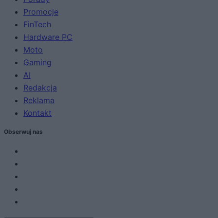
Promocje
FinTech
Hardware PC
Moto
Gaming
AI
Redakcja
Reklama
Kontakt
Obserwuj nas