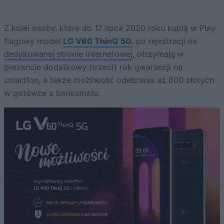
Z kolei osoby, które do 17 lipca 2020 roku kupią w Play
flagowy model
LG V60 ThinQ 5G
, po rejestracji na
dedykowanej stronie internetowej
, otrzymają w
prezencie dodatkowy (trzeci) rok gwarancji na
smartfon, a także możliwość odebrania aż 600 złotych
w gotówce z bankomatu.