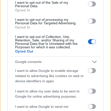
consent section.
I want to opt-out of the Sale of my
Personal Data.
Opted In
I want to opt-out of processing my
Personal Data for Targeted Advertising.
Opted In
I want to opt-out of Collection, Use,
Retention, Sale, and/or Sharing of my
Personal Data that Is Unrelated with the
Purposes for which it was collected.
Opted Out
Google consents
I want to allow Google to enable storage
related to advertising like cookies on web or
device identifiers in apps.
I want to allow my user data to be sent to
Google for online advertising purposes.
I want to allow Google to send me