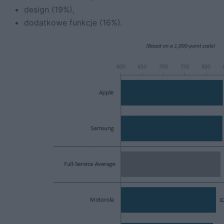
design (19%),
dodatkowe funkcje (16%).