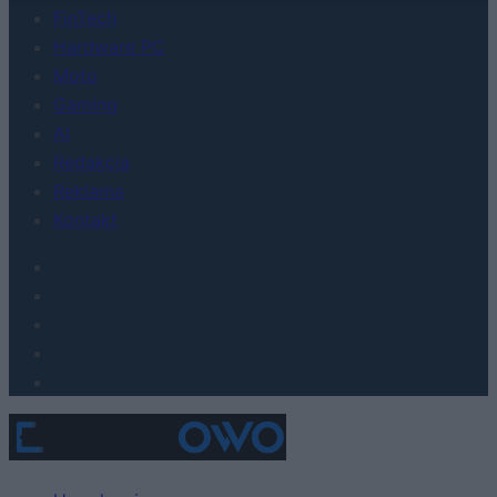
FinTech
Hardware PC
Moto
Gaming
AI
Redakcja
Reklama
Kontakt