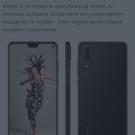
więcej. O ile zmiany w specyfikacji są istotne, to
pierwsze, co będzie rzucać się w oczy potencjalnym
kupującym, to wygląd – a ten ulegnie sporej zmianie
względem poprzednika.