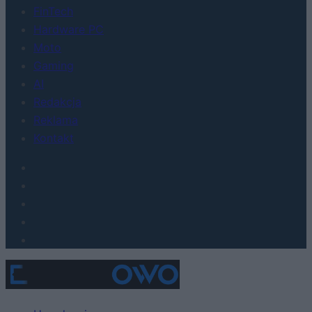
FinTech
Hardware PC
Moto
Gaming
AI
Redakcja
Reklama
Kontakt