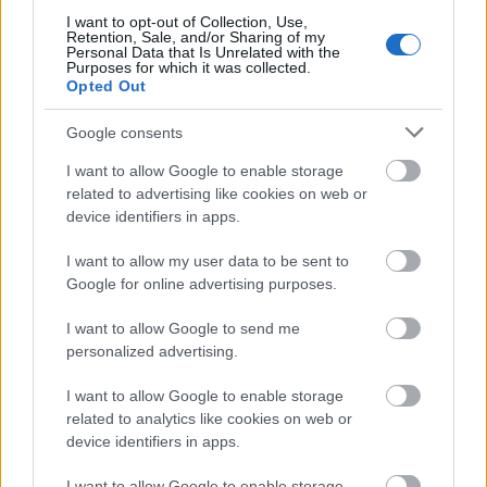
I want to opt-out of Collection, Use,
Retention, Sale, and/or Sharing of my
Personal Data that Is Unrelated with the
Purposes for which it was collected.
Opted Out
Google consents
I want to allow Google to enable storage
related to advertising like cookies on web or
device identifiers in apps.
I want to allow my user data to be sent to
Google for online advertising purposes.
I want to allow Google to send me
personalized advertising.
I want to allow Google to enable storage
related to analytics like cookies on web or
device identifiers in apps.
I want to allow Google to enable storage