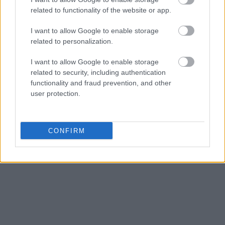
related to functionality of the website or app.
I want to allow Google to enable storage
related to personalization.
I want to allow Google to enable storage
related to security, including authentication
functionality and fraud prevention, and other
user protection.
CONFIRM