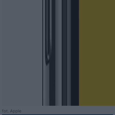
fot. Apple