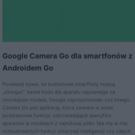
Google Camera Go dla smartfonów z
Androidem Go
Ponieważ bywa, że budżetowe smartfony muszą
„dźwigać” kawał kodu dla aparatu napisanego na
mocniejsze modele, Google zaproponowało coś innego.
Camera Go
jest aplikacją, która zawiera w sobie
podstawowe funkcje, odpowiadające specyfice
aparatów w modelach z najniższej półki. Nie ma w niej
rozbudowanych funkcji sztucznej inteligencji czy całych