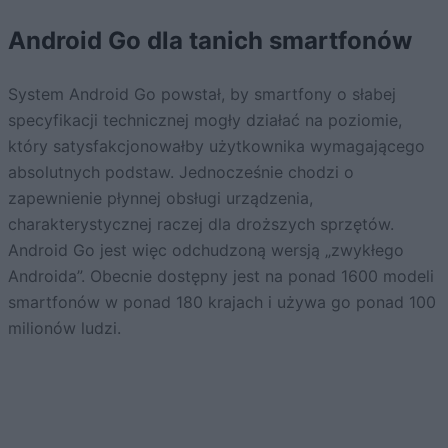
Android Go dla tanich smartfonów
System Android Go powstał, by smartfony o słabej
specyfikacji technicznej mogły działać na poziomie,
który satysfakcjonowałby użytkownika wymagającego
absolutnych podstaw. Jednocześnie chodzi o
zapewnienie płynnej obsługi urządzenia,
charakterystycznej raczej dla droższych sprzętów.
Android Go jest więc odchudzoną wersją „zwykłego
Androida”. Obecnie dostępny jest na ponad 1600 modeli
smartfonów w ponad 180 krajach i używa go ponad 100
milionów ludzi.