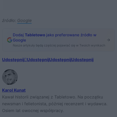
źródło:
Google
Dodaj
Tabletowo
jako preferowane źródło w
Google
Nasze artykuły będą częściej pojawiać się w Twoich wynikach
Udostępnij
Udostępnij
Udostępnij
Udostępnij
Karol Kunat
Kawał historii związanej z Tabletowo. Na początku
newsman i felietonista, później recenzent i wydawca.
Osiem lat owocnej współpracy.