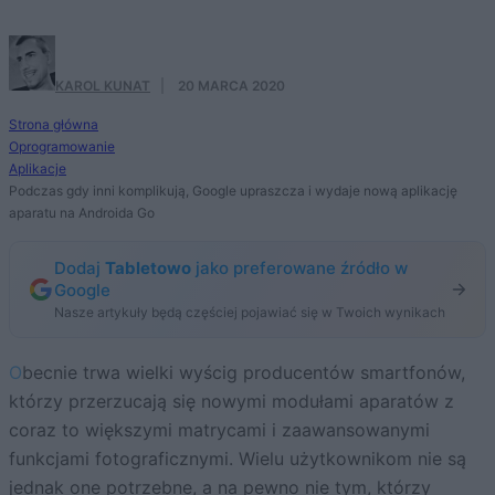
KAROL KUNAT
·
20 MARCA 2020
Strona główna
Oprogramowanie
Aplikacje
Podczas gdy inni komplikują, Google upraszcza i wydaje nową aplikację
aparatu na Androida Go
Dodaj
Tabletowo
jako preferowane źródło w
Google
Nasze artykuły będą częściej pojawiać się w Twoich wynikach
Obecnie trwa wielki wyścig producentów smartfonów,
którzy przerzucają się nowymi modułami aparatów z
coraz to większymi matrycami i zaawansowanymi
funkcjami fotograficznymi. Wielu użytkownikom nie są
jednak one potrzebne, a na pewno nie tym, którzy