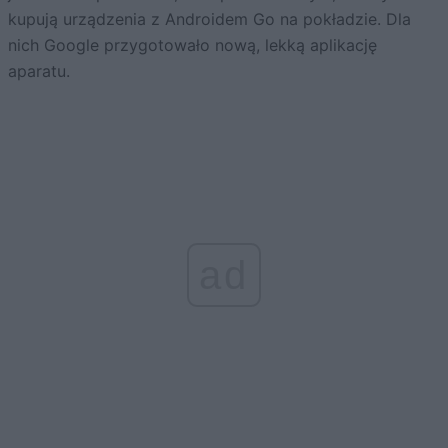
kupują urządzenia z Androidem Go na pokładzie. Dla
nich Google przygotowało nową, lekką aplikację
aparatu.
ad