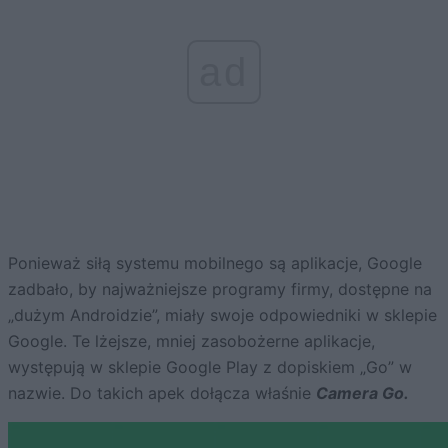
ad
Ponieważ siłą systemu mobilnego są aplikacje, Google
zadbało, by najważniejsze programy firmy, dostępne na
„dużym Androidzie”, miały swoje odpowiedniki w sklepie
Google. Te lżejsze, mniej zasobożerne aplikacje,
występują w sklepie Google Play z dopiskiem „Go” w
nazwie. Do takich apek dołącza właśnie
Camera Go.