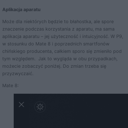
Aplikacja aparatu
Może dla niektórych będzie to błahostka, ale spore
znaczenie podczas korzystania z aparatu, ma sama
aplikacja aparatu – jej użyteczność i intuicyjność. W P9,
w stosunku do Mate 8 i poprzednich smartfonów
chińskiego producenta, całkiem sporo się zmieniło pod
tym względem. Jak to wygląda w obu przypadkach,
możecie zobaczyć poniżej. Do zmian trzeba się
przyzwyczaić.
Mate 8: