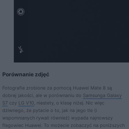
Porównanie zdjęć
Fotografie zrobione za pomocą Huawei Mate 8 są
dobrej jakości, ale w porównaniu do
Samsunga Galaxy
S7
czy
LG V10
, niestety, o klasę niżej. Nic więc
dziwnego, że pytacie o to, jak na jego tle (i
wspomnianych rywali również) wypada najnowszy
flagowiec Huawei. To możecie zobaczyć na poniższych