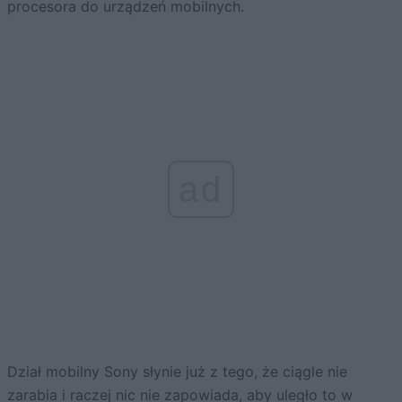
procesora do urządzeń mobilnych.
ad
Dział mobilny Sony słynie już z tego, że ciągle nie
zarabia i raczej nic nie zapowiada, aby uległo to w