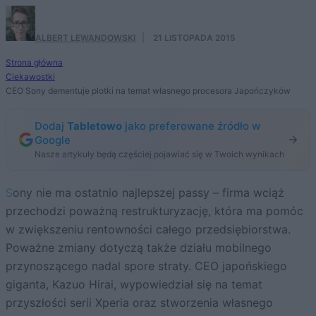
ALBERT LEWANDOWSKI
·
21 LISTOPADA 2015
Strona główna
Ciekawostki
CEO Sony dementuje plotki na temat własnego procesora Japończyków
Dodaj
Tabletowo
jako preferowane źródło w
Google
Nasze artykuły będą częściej pojawiać się w Twoich wynikach
Sony nie ma ostatnio najlepszej passy – firma wciąż
przechodzi poważną restrukturyzację, która ma pomóc
w zwiększeniu rentowności całego przedsiębiorstwa.
Poważne zmiany dotyczą także działu mobilnego
przynoszącego nadal spore straty. CEO japońskiego
giganta, Kazuo Hirai, wypowiedział się na temat
przyszłości serii Xperia oraz stworzenia własnego