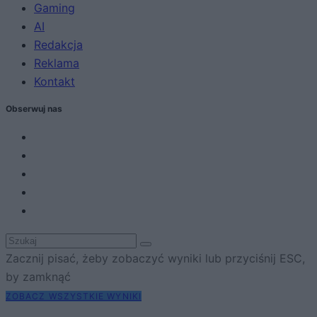
Gaming
AI
Redakcja
Reklama
Kontakt
Obserwuj nas
Zacznij pisać, żeby zobaczyć wyniki lub przyciśnij ESC,
by zamknąć
ZOBACZ WSZYSTKIE WYNIKI