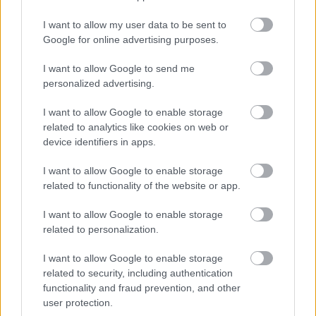
I want to allow my user data to be sent to
Asus Zenfone Pegasus 3
Google for online advertising purposes.
I want to allow Google to send me
personalized advertising.
I want to allow Google to enable storage
related to analytics like cookies on web or
device identifiers in apps.
I want to allow Google to enable storage
related to functionality of the website or app.
I want to allow Google to enable storage
related to personalization.
I want to allow Google to enable storage
related to security, including authentication
functionality and fraud prevention, and other
user protection.