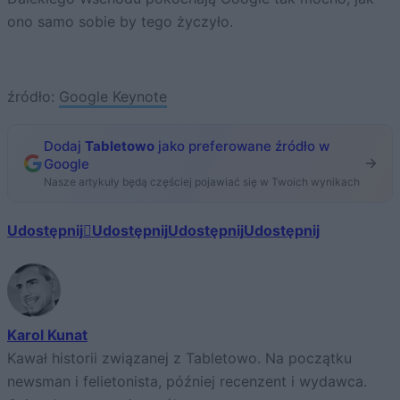
ono samo sobie by tego życzyło.
źródło:
Google Keynote
Dodaj
Tabletowo
jako preferowane źródło w
Google
Nasze artykuły będą częściej pojawiać się w Twoich wynikach
Udostępnij
Udostępnij
Udostępnij
Udostępnij
Karol Kunat
Kawał historii związanej z Tabletowo. Na początku
newsman i felietonista, później recenzent i wydawca.