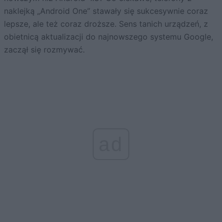
naklejką „Android One” stawały się sukcesywnie coraz
lepsze, ale też coraz droższe. Sens tanich urządzeń, z
obietnicą aktualizacji do najnowszego systemu Google,
zaczął się rozmywać.
ad